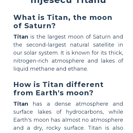
What is Titan, the moon
of Saturn?
Titan
is the largest moon of Saturn and
the second-largest natural satellite in
our solar system. It is known for its thick,
nitrogen-rich atmosphere and lakes of
liquid methane and ethane.
How is Titan different
from Earth's moon?
Titan
has a dense atmosphere and
surface lakes of hydrocarbons, while
Earth's moon has almost no atmosphere
and a dry, rocky surface. Titan is also