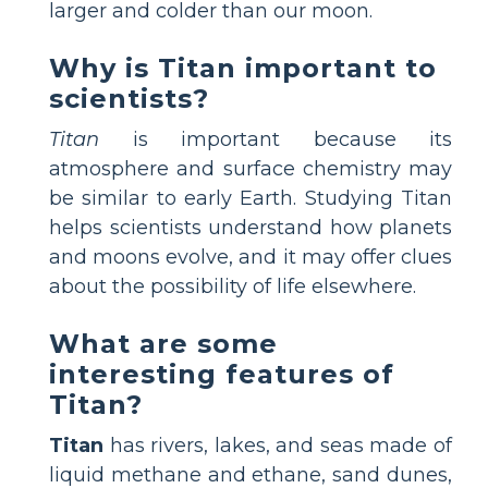
larger and colder than our moon.
Why is Titan important to
scientists?
Titan
is important because its
atmosphere and surface chemistry may
be similar to early Earth. Studying Titan
helps scientists understand how planets
and moons evolve, and it may offer clues
about the possibility of life elsewhere.
What are some
interesting features of
Titan?
Titan
has rivers, lakes, and seas made of
liquid methane and ethane, sand dunes,