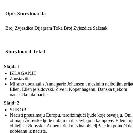
IZLAGANJE
Zaustaviti!