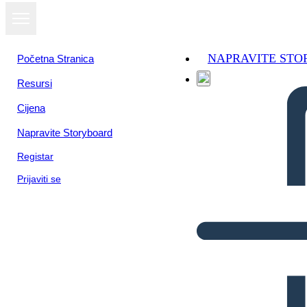
NAPRAVITE ST
Početna Stranica
Resursi
Cijena
Napravite Storyboard
Registar
Prijaviti se