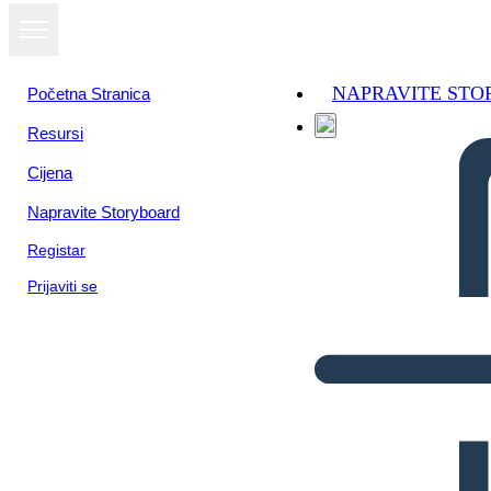
NAPRAVITE ST
Početna Stranica
Resursi
Cijena
Napravite Storyboard
Registar
Prijaviti se