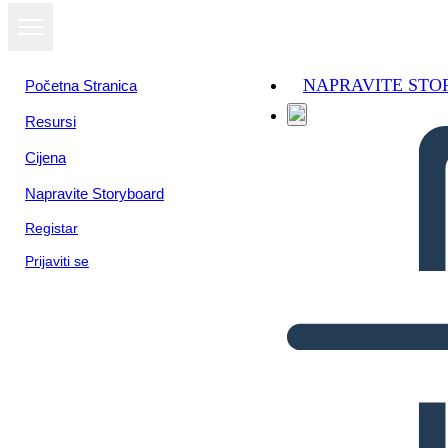
NAPRAVITE ST
Početna Stranica
Resursi
Cijena
Napravite Storyboard
Registar
Prijaviti se