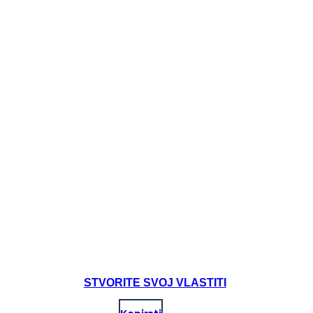
STVORITE SVOJ VLASTITI