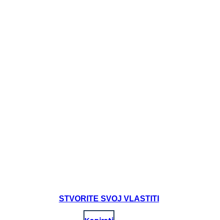
STVORITE SVOJ VLASTITI