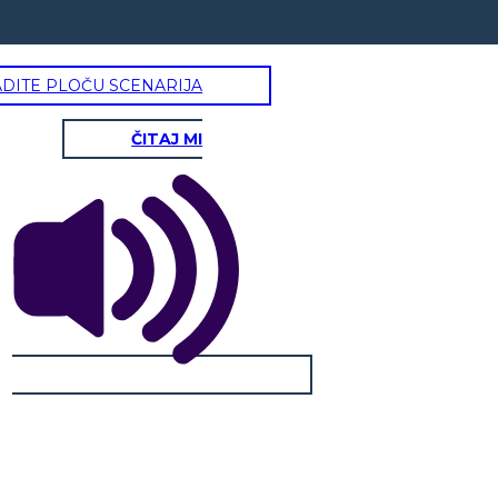
ADITE PLOČU SCENARIJA
ČITAJ MI