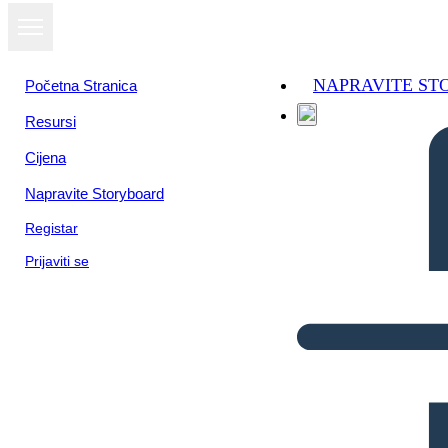
NAPRAVITE S
Početna Stranica
Resursi
Cijena
Napravite Storyboard
Registar
Prijaviti se