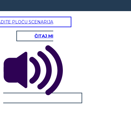
ADITE PLOČU SCENARIJA
ČITAJ MI