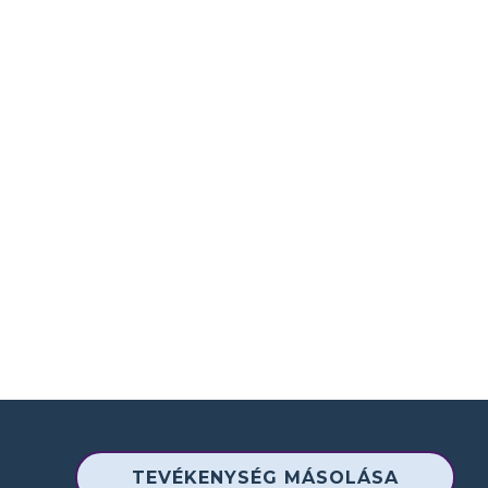
TEVÉKENYSÉG MÁSOLÁSA