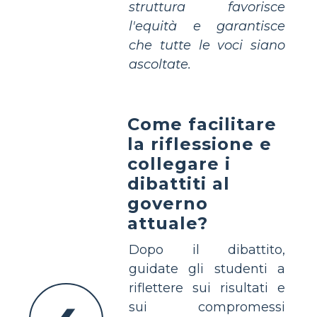
struttura favorisce
l'equità e garantisce
che tutte le voci siano
ascoltate.
Come facilitare
la riflessione e
collegare i
dibattiti al
governo
attuale?
Dopo il dibattito,
guidate gli studenti a
riflettere sui risultati e
sui compromessi