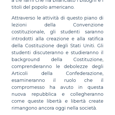
a tre rami che ha bilanciato i bisogni e i
titoli del popolo americano.
Attraverso le attività di questo piano di
lezioni della Convenzione
costituzionale, gli studenti saranno
introdotti alla creazione e alla ratifica
della Costituzione degli Stati Uniti. Gli
studenti discuteranno e studieranno il
background della Costituzione,
comprenderanno le debolezze degli
Articoli della Confederazione,
esamineranno il ruolo che il
compromesso ha avuto in questa
nuova repubblica e collegheranno
come queste libertà e libertà create
rimangono ancora oggi nella società.