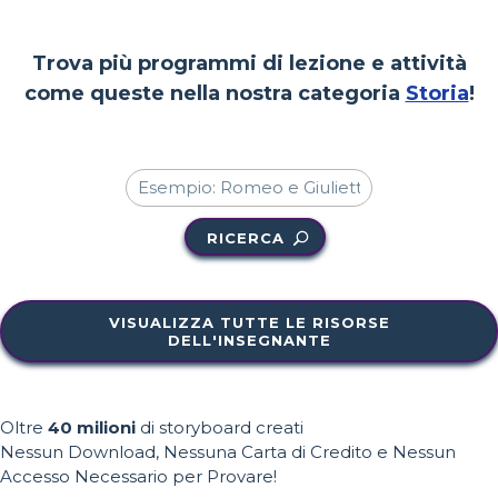
Trova più programmi di lezione e attività
come queste nella nostra categoria
Storia
!
RICERCA
VISUALIZZA TUTTE LE RISORSE
DELL'INSEGNANTE
Oltre
40 milioni
di storyboard creati
Nessun Download, Nessuna Carta di Credito e Nessun
Accesso Necessario per Provare!