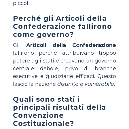
piccoli.
Perché gli Articoli della
Confederazione fallirono
come governo?
Gli
Articoli della Confederazione
fallirono perché attribuivano troppo
potere agli stati e creavano un governo
centrale debole, privo di branche
esecutive e giudiziarie efficaci. Questo
lasciò la nazione
disunita e vulnerabile
.
Quali sono stati i
principali risultati della
Convenzione
Costituzionale?