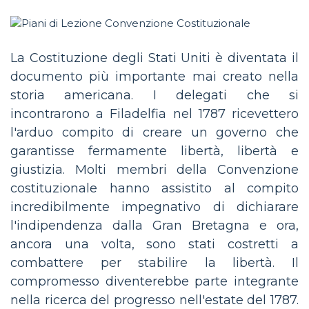
La Costituzione degli Stati Uniti è diventata il
documento più importante mai creato nella
storia americana. I delegati che si
incontrarono a Filadelfia nel 1787 ricevettero
l'arduo compito di creare un governo che
garantisse fermamente libertà, libertà e
giustizia. Molti membri della Convenzione
costituzionale hanno assistito al compito
incredibilmente impegnativo di dichiarare
l'indipendenza dalla Gran Bretagna e ora,
ancora una volta, sono stati costretti a
combattere per stabilire la libertà. Il
compromesso diventerebbe parte integrante
nella ricerca del progresso nell'estate del 1787.