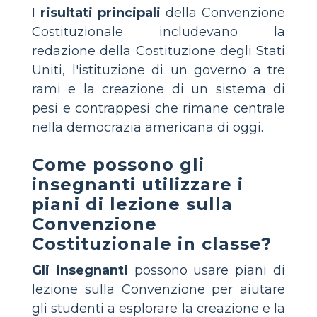
I
risultati principali
della Convenzione
Costituzionale includevano la
redazione della Costituzione degli Stati
Uniti, l'istituzione di un governo a tre
rami e la creazione di un sistema di
pesi e contrappesi che rimane centrale
nella democrazia americana di oggi.
Come possono gli
insegnanti utilizzare i
piani di lezione sulla
Convenzione
Costituzionale in classe?
Gli insegnanti
possono usare piani di
lezione sulla Convenzione per aiutare
gli studenti a esplorare la creazione e la