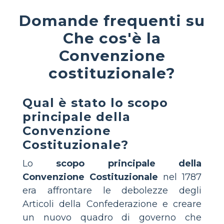
Domande frequenti su
Che cos'è la
Convenzione
costituzionale?
Qual è stato lo scopo
principale della
Convenzione
Costituzionale?
Lo
scopo principale della
Convenzione Costituzionale
nel 1787
era affrontare le debolezze degli
Articoli della Confederazione e creare
un nuovo quadro di governo che