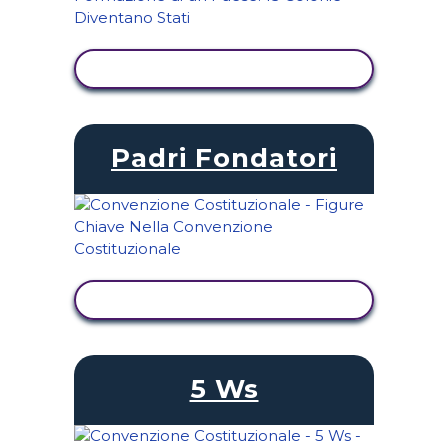
VISUALIZZA ATTIVITÀ
Padri Fondatori
VISUALIZZA ATTIVITÀ
5 Ws