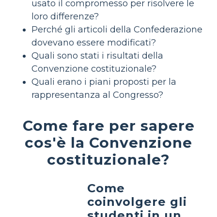
usato il compromesso per risolvere le
loro differenze?
Perché gli articoli della Confederazione
dovevano essere modificati?
Quali sono stati i risultati della
Convenzione costituzionale?
Quali erano i piani proposti per la
rappresentanza al Congresso?
Come fare per sapere
cos'è la Convenzione
costituzionale?
Come
coinvolgere gli
studenti in un