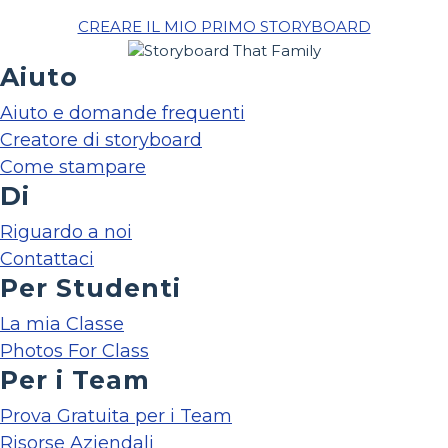
CREARE IL MIO PRIMO STORYBOARD
Aiuto
Aiuto e domande frequenti
Creatore di storyboard
Come stampare
Di
Riguardo a noi
Contattaci
Per Studenti
La mia Classe
Photos For Class
Per i Team
Prova Gratuita per i Team
Risorse Aziendali