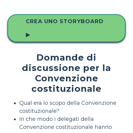
CREA UNO STORYBOARD
▶
Domande di
discussione per la
Convenzione
costituzionale
Qual era lo scopo della Convenzione
costituzionale?
In che modo i delegati della
Convenzione costituzionale hanno