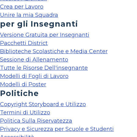
Crea per Lavoro
Unire la mia Squadra
per gli Insegnanti
Versione Gratuita per Insegnanti
Pacchetti District
Biblioteche Scolastiche e Media Center
Sessione di Allenamento
Tutte le Risorse Dell'insegnante
Modelli di Fogli di Lavoro
Modelli di Poster
Politiche
Copyright Storyboard e Utilizzo
Termini di Utilizzo
Politica Sulla Riservatezza
Privacy e Sicurezza per Scuole e Studenti