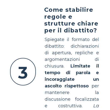
Come stabilire
regole e
strutture chiare
per il dibattito?
Spiegate il formato del
dibattito: dichiarazioni
di apertura, repliche e
argomentazioni di
3
chiusura.
Limitate il
tempo di parola e
incoraggiate un
ascolto rispettoso
per
mantenere la
discussione focalizzata
e costruttiva.
La