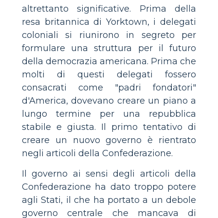
altrettanto significative. Prima della
resa britannica di Yorktown, i delegati
coloniali si riunirono in segreto per
formulare una struttura per il futuro
della democrazia americana. Prima che
molti di questi delegati fossero
consacrati come "padri fondatori"
d'America, dovevano creare un piano a
lungo termine per una repubblica
stabile e giusta. Il primo tentativo di
creare un nuovo governo è rientrato
negli articoli della Confederazione.
Il governo ai sensi degli articoli della
Confederazione ha dato troppo potere
agli Stati, il che ha portato a un debole
governo centrale che mancava di