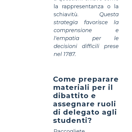
la rappresentanza o la
schiavitù.
Questa
strategia favorisce la
comprensione e
l'empatia per le
decisioni difficili prese
nel 1787.
Come preparare
materiali per il
dibattito e
assegnare ruoli
di delegato agli
studenti?
Raccogliete