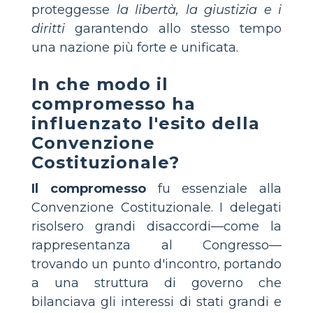
proteggesse
la libertà, la giustizia e i
diritti
garantendo allo stesso tempo
una nazione più forte e unificata.
In che modo il
compromesso ha
influenzato l'esito della
Convenzione
Costituzionale?
Il compromesso
fu essenziale alla
Convenzione Costituzionale. I delegati
risolsero grandi disaccordi—come la
rappresentanza al Congresso—
trovando un punto d'incontro, portando
a una struttura di governo che
bilanciava gli interessi di stati grandi e