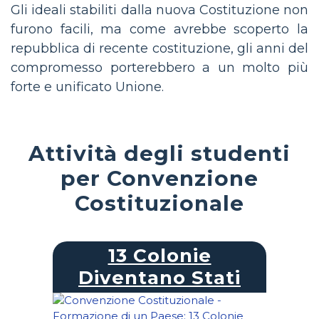
Gli ideali stabiliti dalla nuova Costituzione non
furono facili, ma come avrebbe scoperto la
repubblica di recente costituzione, gli anni del
compromesso porterebbero a un molto più
forte e unificato Unione.
Attività degli studenti
per Convenzione
Costituzionale
13 Colonie
Diventano Stati