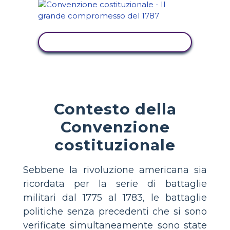
VISUALIZZA ATTIVITÀ
Contesto della
Convenzione
costituzionale
Sebbene la rivoluzione americana sia
ricordata per la serie di battaglie
militari dal 1775 al 1783, le battaglie
politiche senza precedenti che si sono
verificate simultaneamente sono state