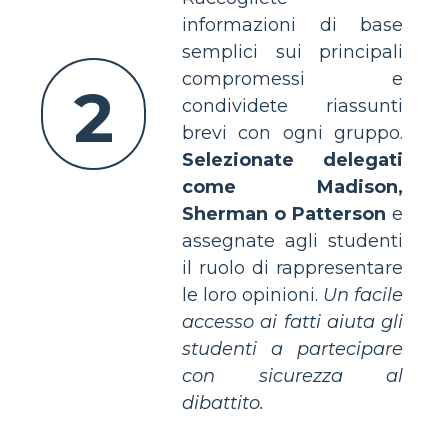
informazioni di base
semplici sui principali
compromessi e
2
condividete riassunti
brevi con ogni gruppo.
Selezionate delegati
come Madison,
Sherman o Patterson
e
assegnate agli studenti
il ruolo di rappresentare
le loro opinioni.
Un facile
accesso ai fatti aiuta gli
studenti a partecipare
con sicurezza al
dibattito.