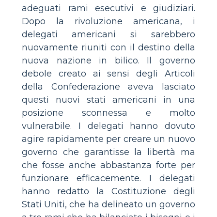
adeguati rami esecutivi e giudiziari.
Dopo la rivoluzione americana, i
delegati americani si sarebbero
nuovamente riuniti con il destino della
nuova nazione in bilico. Il governo
debole creato ai sensi degli Articoli
della Confederazione aveva lasciato
questi nuovi stati americani in una
posizione sconnessa e molto
vulnerabile. I delegati hanno dovuto
agire rapidamente per creare un nuovo
governo che garantisse la libertà ma
che fosse anche abbastanza forte per
funzionare efficacemente. I delegati
hanno redatto la Costituzione degli
Stati Uniti, che ha delineato un governo