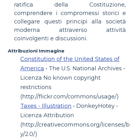
ratifica della Costituzione,
comprendere i compromessi storici e
collegare questi principi alla società
moderna attraverso attività
coinvolgenti e discussioni.
Attribuzioni Immagine
Constitution of the United States of
America
• The U.S. National Archives •
Licenza No known copyright
restrictions
(http://flickr.com/commons/usage/)
Taxes - Illustration
• DonkeyHotey •
Licenza Attribution
(http://creativecommons.org/licenses/b
y/2.0/)