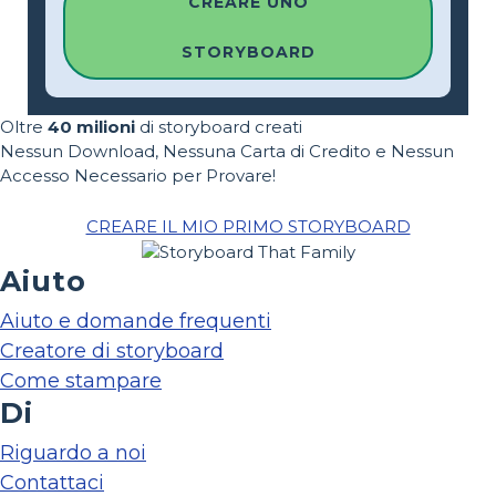
CREARE UNO
STORYBOARD
Oltre
40 milioni
di storyboard creati
Nessun Download, Nessuna Carta di Credito e Nessun
Accesso Necessario per Provare!
CREARE IL MIO PRIMO STORYBOARD
Aiuto
Aiuto e domande frequenti
Creatore di storyboard
Come stampare
Di
Riguardo a noi
Contattaci