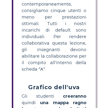
contemporaneamente,
consigliamo cinque utenti o
meno per prestazioni
ottimali. Tutti i nostri
incarichi di default sono
individuali. Per rendere
collaborativa questa lezione,
gli insegnanti devono
abilitare la collaborazione per
il compito all'interno della
scheda "Α".
Grafico dell'uva
Gli studenti
creeranno
quindi
una mappa ragno