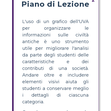
Piano di Lezione
L'uso di un grafico dell'UVA
per organizzare le
informazioni sulle civiltà
antiche è uno strumento
utile per migliorare l'analisi
da parte degli studenti delle
caratteristiche e dei
contributi di una società.
Andare oltre e includere
elementi visivi aiuta gli
studenti a conservare meglio
i dettagli di ciascuna
categoria.