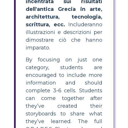
incentrata sui risultati
dell'antica Grecia in arte,
architettura, tecnologia,
scrittura, ecc.
Includeranno
illustrazioni e descrizioni per
dimostrare ciò che hanno
imparato.
By focusing on just one
category, students are
encouraged to include more
information and should
complete 3-6 cells. Students
can come together after
they’ve created their
storyboards to share what
they’ve learned. The full