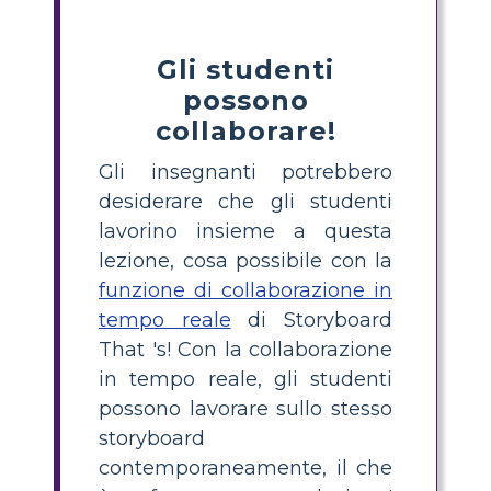
Gli studenti
possono
collaborare!
Gli insegnanti potrebbero
desiderare che gli studenti
lavorino insieme a questa
lezione, cosa possibile con la
funzione di collaborazione in
tempo reale
di Storyboard
That 's! Con la collaborazione
in tempo reale, gli studenti
possono lavorare sullo stesso
storyboard
contemporaneamente, il che