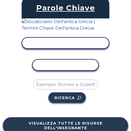
Parole Chiave
VISUALIZZA ATTIVITÀ
ATTIVITÀ DI COPIA
RICERCA
VISUALIZZA TUTTE LE RISORSE
DELL'INSEGNANTE