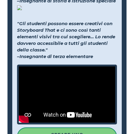
–Insegnante di storia e istruzione speciale
"Gli studenti possono essere creativi con
Storyboard That e ci sono così tanti
elementi visivi tra cui scegliere... Lo rende
davvero accessibile a tutti gli studenti
della classe."
–Insegnante di terza elementare