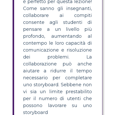
è perfetto per questa lezione!
Come sanno gli insegnanti,
collaborare ai compiti
consente agli studenti di
pensare a un livello più
profondo, aumentando al
contempo le loro capacità di
comunicazione e risoluzione
dei problemi. La
collaborazione può anche
aiutare a ridurre il tempo
necessario per completare
uno storyboard. Sebbene non
vi sia un limite prestabilito
per il numero di utenti che
possono lavorare su uno
storyboard