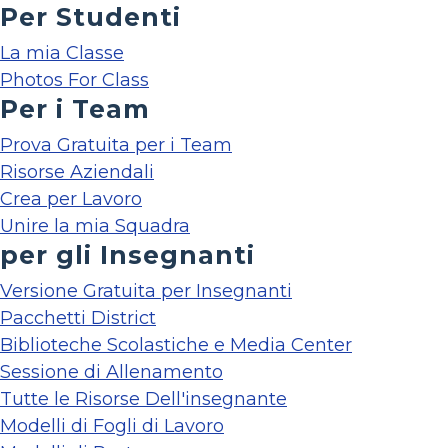
Per Studenti
La mia Classe
Photos For Class
Per i Team
Prova Gratuita per i Team
Risorse Aziendali
Crea per Lavoro
Unire la mia Squadra
per gli Insegnanti
Versione Gratuita per Insegnanti
Pacchetti District
Biblioteche Scolastiche e Media Center
Sessione di Allenamento
Tutte le Risorse Dell'insegnante
Modelli di Fogli di Lavoro