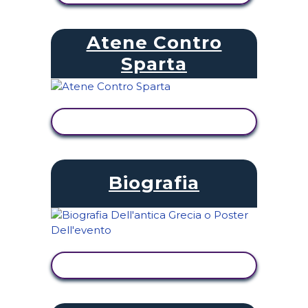
Atene Contro
Sparta
VISUALIZZA ATTIVITÀ
Biografia
VISUALIZZA ATTIVITÀ