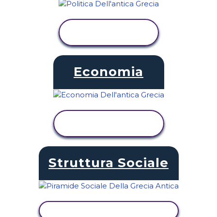
VISUALIZZA
ATTIVITÀ
Economia
VISUALIZZA
ATTIVITÀ
Struttura Sociale
VISUALIZZA ATTIVITÀ