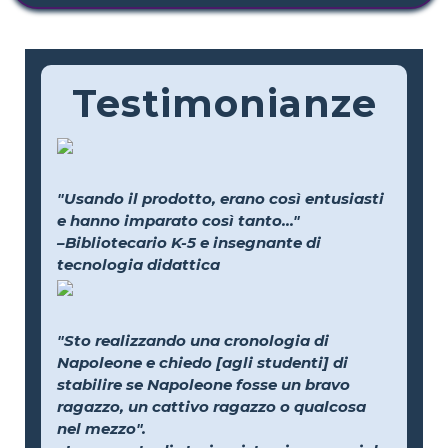
Testimonianze
"Usando il prodotto, erano così entusiasti
e hanno imparato così tanto..."
–Bibliotecario K-5 e insegnante di
tecnologia didattica
"Sto realizzando una cronologia di
Napoleone e chiedo [agli studenti] di
stabilire se Napoleone fosse un bravo
ragazzo, un cattivo ragazzo o qualcosa
nel mezzo".