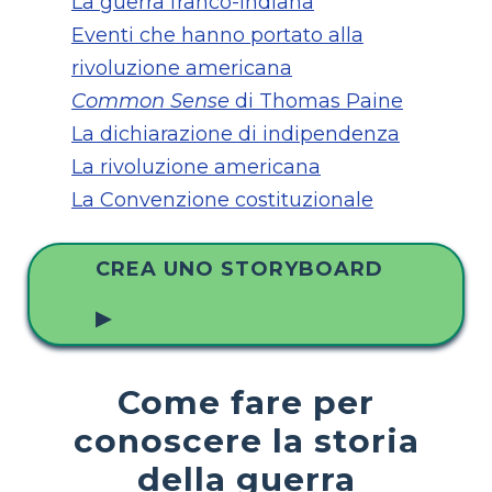
La guerra franco-indiana
Eventi che hanno portato alla
rivoluzione americana
Common Sense
di Thomas Paine
La dichiarazione di indipendenza
La rivoluzione americana
La Convenzione costituzionale
CREA UNO STORYBOARD
▶
Come fare per
conoscere la storia
della guerra