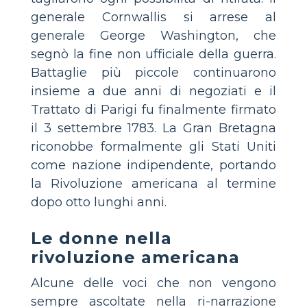
generale Cornwallis si arrese al
generale George Washington, che
segnò la fine non ufficiale della guerra.
Battaglie più piccole continuarono
insieme a due anni di negoziati e il
Trattato di Parigi fu finalmente firmato
il 3 settembre 1783. La Gran Bretagna
riconobbe formalmente gli Stati Uniti
come nazione indipendente, portando
la Rivoluzione americana al termine
dopo otto lunghi anni.
Le donne nella
rivoluzione americana
Alcune delle voci che non vengono
sempre ascoltate nella ri-narrazione