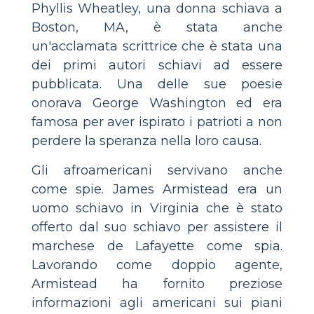
Phyllis Wheatley, una donna schiava a
Boston, MA, è stata anche
un'acclamata scrittrice che è stata una
dei primi autori schiavi ad essere
pubblicata. Una delle sue poesie
onorava George Washington ed era
famosa per aver ispirato i patrioti a non
perdere la speranza nella loro causa.
Gli afroamericani servivano anche
come spie. James Armistead era un
uomo schiavo in Virginia che è stato
offerto dal suo schiavo per assistere il
marchese de Lafayette come spia.
Lavorando come doppio agente,
Armistead ha fornito preziose
informazioni agli americani sui piani