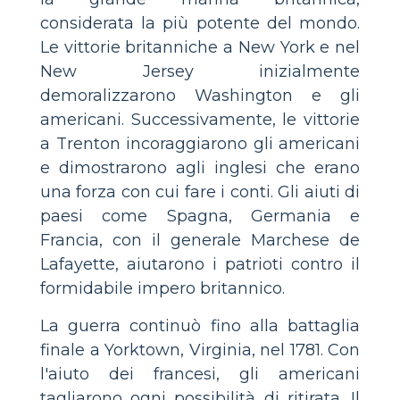
considerata la più potente del mondo.
Le vittorie britanniche a New York e nel
New Jersey inizialmente
demoralizzarono Washington e gli
americani. Successivamente, le vittorie
a Trenton incoraggiarono gli americani
e dimostrarono agli inglesi che erano
una forza con cui fare i conti. Gli aiuti di
paesi come Spagna, Germania e
Francia, con il generale Marchese de
Lafayette, aiutarono i patrioti contro il
formidabile impero britannico.
La guerra continuò fino alla battaglia
finale a Yorktown, Virginia, nel 1781. Con
l'aiuto dei francesi, gli americani
tagliarono ogni possibilità di ritirata. Il