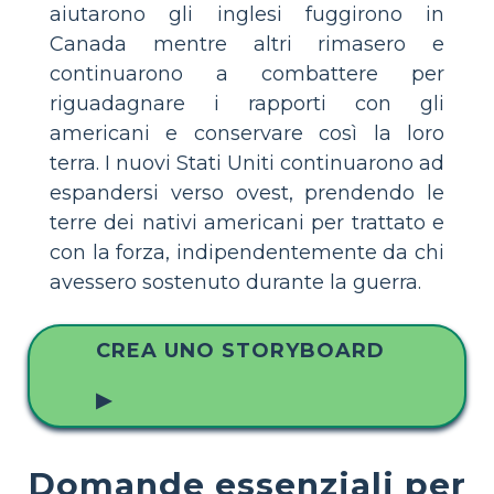
aiutarono gli inglesi fuggirono in
Canada mentre altri rimasero e
continuarono a combattere per
riguadagnare i rapporti con gli
americani e conservare così la loro
terra. I nuovi Stati Uniti continuarono ad
espandersi verso ovest, prendendo le
terre dei nativi americani per trattato e
con la forza, indipendentemente da chi
avessero sostenuto durante la guerra.
CREA UNO STORYBOARD
▶
Domande essenziali per