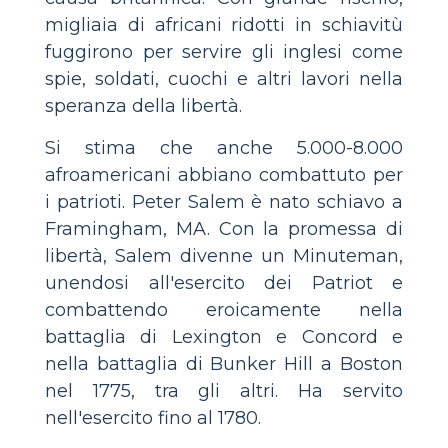
migliaia di africani ridotti in schiavitù
fuggirono per servire gli inglesi come
spie, soldati, cuochi e altri lavori nella
speranza della libertà.
Si stima che anche 5.000-8.000
afroamericani abbiano combattuto per
i patrioti. Peter Salem è nato schiavo a
Framingham, MA. Con la promessa di
libertà, Salem divenne un Minuteman,
unendosi all'esercito dei Patriot e
combattendo eroicamente nella
battaglia di Lexington e Concord e
nella battaglia di Bunker Hill a Boston
nel 1775, tra gli altri. Ha servito
nell'esercito fino al 1780.