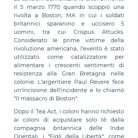
il 5 marzo 1770 quando scoppiò una
rivolta a Boston, MA in cui i soldati
britannici spararono e uccisero 5
uomini, tra cui Crispus Attucks.
Considerato le prime vittime della
rivoluzione americana, l'evento è stato
utilizzato come catalizzatore per
alimentare i crescenti sentimenti di
resistenza alla Gran Bretagna nelle
colonie. L'argentiere Paul Revere fece
un'incisione dell'incidente e lo chiamò
"Il massacro di Boston".
Dopo il Tea Act, i coloni hanno richiesto
ai coloni di acquistare solo tè dalla
compagnia britannica delle Indie
Orientali, i "Figli della Libertà", come