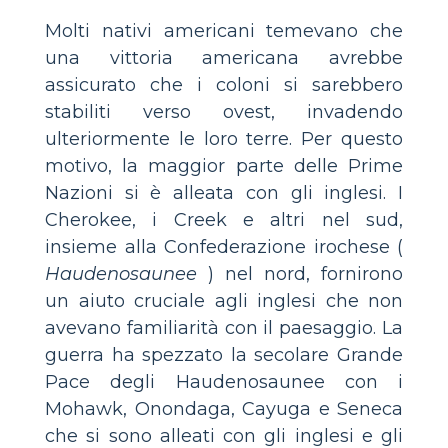
Molti nativi americani temevano che
una vittoria americana avrebbe
assicurato che i coloni si sarebbero
stabiliti verso ovest, invadendo
ulteriormente le loro terre. Per questo
motivo, la maggior parte delle Prime
Nazioni si è alleata con gli inglesi. I
Cherokee, i Creek e altri nel sud,
insieme alla Confederazione irochese (
Haudenosaunee
) nel nord, fornirono
un aiuto cruciale agli inglesi che non
avevano familiarità con il paesaggio. La
guerra ha spezzato la secolare Grande
Pace degli Haudenosaunee con i
Mohawk, Onondaga, Cayuga e Seneca
che si sono alleati con gli inglesi e gli