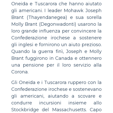
Oneida e Tuscarora che hanno aiutato
gli americani. I leader Mohawk Joseph
Brant (Thayendanegea) e sua sorella
Molly Brant (Degonwadonti) usarono la
loro grande influenza per convincere la
Confederazione irochese a sostenere
gli inglesi e fornirono un aiuto prezioso.
Quando la guerra finì, Joseph e Molly
Brant fuggirono in Canada e ottennero
una pensione per il loro servizio alla
Corona.
Gli Oneida e i Tuscarora ruppero con la
Confederazione irochese e sostenevano
gli americani, aiutando a scovare e
condurre incursioni insieme allo
Stockbridge del Massachusetts. Capo