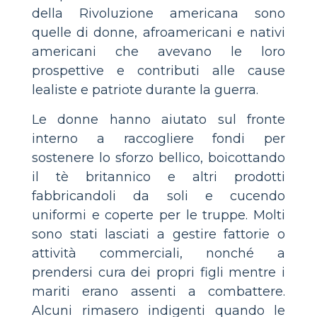
della Rivoluzione americana sono
quelle di donne, afroamericani e nativi
americani che avevano le loro
prospettive e contributi alle cause
lealiste e patriote durante la guerra.
Le donne hanno aiutato sul fronte
interno a raccogliere fondi per
sostenere lo sforzo bellico, boicottando
il tè britannico e altri prodotti
fabbricandoli da soli e cucendo
uniformi e coperte per le truppe. Molti
sono stati lasciati a gestire fattorie o
attività commerciali, nonché a
prendersi cura dei propri figli mentre i
mariti erano assenti a combattere.
Alcuni rimasero indigenti quando le