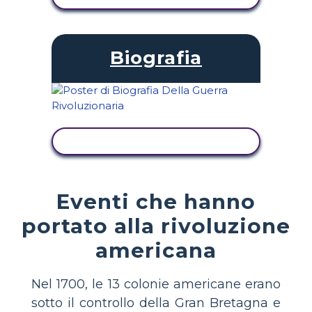
Biografia
VISUALIZZA ATTIVITÀ
Eventi che hanno
portato alla rivoluzione
americana
Nel 1700, le 13 colonie americane erano
sotto il controllo della Gran Bretagna e