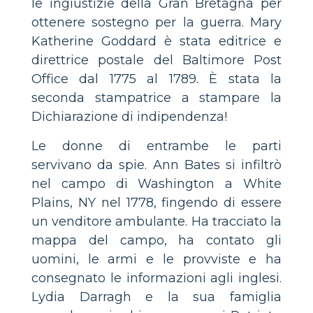
le ingiustizie della Gran Bretagna per
ottenere sostegno per la guerra. Mary
Katherine Goddard è stata editrice e
direttrice postale del Baltimore Post
Office dal 1775 al 1789. È stata la
seconda stampatrice a stampare la
Dichiarazione di indipendenza!
Le donne di entrambe le parti
servivano da spie. Ann Bates si infiltrò
nel campo di Washington a White
Plains, NY nel 1778, fingendo di essere
un venditore ambulante. Ha tracciato la
mappa del campo, ha contato gli
uomini, le armi e le provviste e ha
consegnato le informazioni agli inglesi.
Lydia Darragh e la sua famiglia