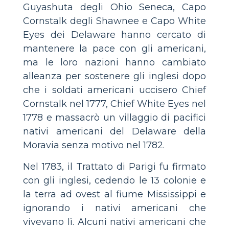
Guyashuta degli Ohio Seneca, Capo
Cornstalk degli Shawnee e Capo White
Eyes dei Delaware hanno cercato di
mantenere la pace con gli americani,
ma le loro nazioni hanno cambiato
alleanza per sostenere gli inglesi dopo
che i soldati americani uccisero Chief
Cornstalk nel 1777, Chief White Eyes nel
1778 e massacrò un villaggio di pacifici
nativi americani del Delaware della
Moravia senza motivo nel 1782.
Nel 1783, il Trattato di Parigi fu firmato
con gli inglesi, cedendo le 13 colonie e
la terra ad ovest al fiume Mississippi e
ignorando i nativi americani che
vivevano lì. Alcuni nativi americani che