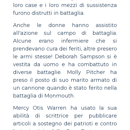
loro case e i loro mezzi di sussistenza
furono distrutti in battaglia.
Anche le donne hanno assistito
all'azione sul campo di battaglia.
Alcune erano infermiere che si
prendevano cura dei feriti, altre presero
le armi stesse! Deborah Sampson si è
vestita da uomo e ha combattuto in
diverse battaglie. Molly Pitcher ha
preso il posto di suo marito armato di
un cannone quando è stato ferito nella
battaglia di Monmouth.
Mercy Otis Warren ha usato la sua
abilità di scrittrice per pubblicare
articoli a sostegno dei patrioti e contro