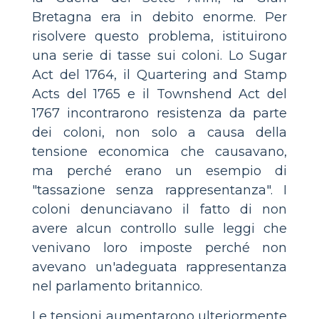
Bretagna era in debito enorme. Per
risolvere questo problema, istituirono
una serie di tasse sui coloni. Lo Sugar
Act del 1764, il Quartering and Stamp
Acts del 1765 e il Townshend Act del
1767 incontrarono resistenza da parte
dei coloni, non solo a causa della
tensione economica che causavano,
ma perché erano un esempio di
"tassazione senza rappresentanza". I
coloni denunciavano il fatto di non
avere alcun controllo sulle leggi che
venivano loro imposte perché non
avevano un'adeguata rappresentanza
nel parlamento britannico.
Le tensioni aumentarono ulteriormente