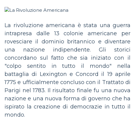
La rivoluzione americana è stata una guerra
intrapresa dalle 13 colonie americane per
rovesciare il dominio britannico e diventare
una nazione indipendente. Gli storici
concordano sul fatto che sia iniziato con il
"colpo sentito in tutto il mondo" nella
battaglia di Lexington e Concord il 19 aprile
1775 e ufficialmente concluso con il Trattato di
Parigi nel 1783. Il risultato finale fu una nuova
nazione e una nuova forma di governo che ha
ispirato la creazione di democrazie in tutto il
mondo.