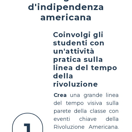
d'indipendenza
americana
Coinvolgi gli
studenti con
un'attività
pratica sulla
linea del tempo
della
rivoluzione
Crea
una grande linea
del tempo visiva sulla
parete della classe con
eventi chiave della
1
Rivoluzione Americana.