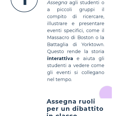
Assegna
agli studenti o
a piccoli gruppi il
compito di ricercare,
illustrare e presentare
eventi specifici, come il
Massacro di Boston o la
Battaglia di Yorktown.
Questo rende la storia
interattiva
e aiuta gli
studenti a vedere come
gli eventi si collegano
nel tempo.
Assegna ruoli
per un dibattito
in classe