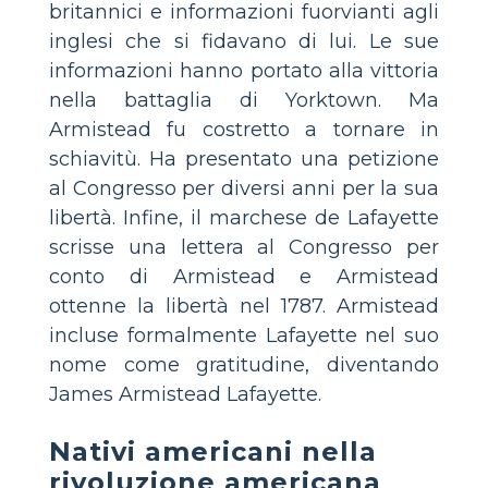
britannici e informazioni fuorvianti agli
inglesi che si fidavano di lui. Le sue
informazioni hanno portato alla vittoria
nella battaglia di Yorktown. Ma
Armistead fu costretto a tornare in
schiavitù. Ha presentato una petizione
al Congresso per diversi anni per la sua
libertà. Infine, il marchese de Lafayette
scrisse una lettera al Congresso per
conto di Armistead e Armistead
ottenne la libertà nel 1787. Armistead
incluse formalmente Lafayette nel suo
nome come gratitudine, diventando
James Armistead Lafayette.
Nativi americani nella
rivoluzione americana