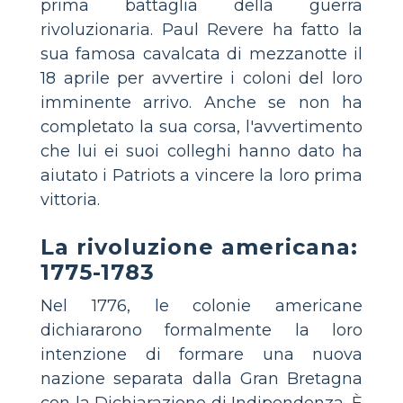
prima battaglia della guerra
rivoluzionaria. Paul Revere ha fatto la
sua famosa cavalcata di mezzanotte il
18 aprile per avvertire i coloni del loro
imminente arrivo. Anche se non ha
completato la sua corsa, l'avvertimento
che lui ei suoi colleghi hanno dato ha
aiutato i Patriots a vincere la loro prima
vittoria.
La rivoluzione americana:
1775-1783
Nel 1776, le colonie americane
dichiararono formalmente la loro
intenzione di formare una nuova
nazione separata dalla Gran Bretagna