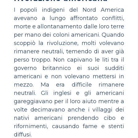
I popoli indigeni del Nord America
avevano a lungo affrontato conflitti,
morte e allontanamento dalle loro terre
per mano dei coloni americani. Quando
scoppiò la rivoluzione, molti volevano
rimanere neutrali, temendo di aver già
perso troppo. Non capivano le liti tra il
governo britannico ei suoi sudditi
americani e non volevano mettersi in
mezzo. Ma era difficile rimanere
neutrali. Gli inglesi e gli americani
gareggiavano per il loro aiuto mentre a
volte decimavano anche i villaggi dei
nativi americani prendendo cibo e
rifornimenti, causando fame e stenti
diffusi.