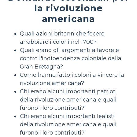
la rivoluzione
americana
Quali azioni britanniche fecero
arrabbiare i coloni nel 1700?
Quali erano gli argomenti a favore e
contro l'indipendenza coloniale dalla
Gran Bretagna?
Come hanno fatto i coloni a vincere la
rivoluzione americana?
Chi erano alcuni importanti patrioti
della rivoluzione americana e quali
furono i loro contributi?
Chi erano alcuni importanti lealisti
della rivoluzione americana e quali
furono i loro contributi?