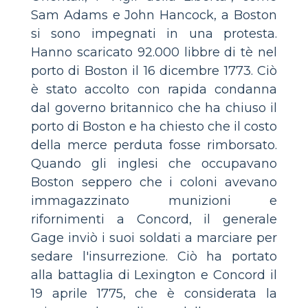
Sam Adams e John Hancock, a Boston
si sono impegnati in una protesta.
Hanno scaricato 92.000 libbre di tè nel
porto di Boston il 16 dicembre 1773. Ciò
è stato accolto con rapida condanna
dal governo britannico che ha chiuso il
porto di Boston e ha chiesto che il costo
della merce perduta fosse rimborsato.
Quando gli inglesi che occupavano
Boston seppero che i coloni avevano
immagazzinato munizioni e
rifornimenti a Concord, il generale
Gage inviò i suoi soldati a marciare per
sedare l'insurrezione. Ciò ha portato
alla battaglia di Lexington e Concord il
19 aprile 1775, che è considerata la