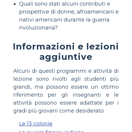
Quali sono stati alcuni contributi e
prospettive di donne, afroamericani e
nativi americani durante la guerra
rivoluzionaria?
Informazioni e lezioni
aggiuntive
Alcuni di questi programmi e attività di
lezione sono rivolti agli studenti più
grandi, ma possono essere un ottimo
riferimento per gli insegnanti e le
attività possono essere adattate per i
gradi più giovani come desiderato.
Le 13 colonie