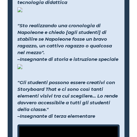
tecnologia didattica
"Sto realizzando una cronologia di
Napoleone e chiedo [agli studenti] di
stabilire se Napoleone fosse un bravo
ragazzo, un cattivo ragazzo o qualcosa
nel mezzo".
–Insegnante di storia e istruzione speciale
"Gli studenti possono essere creativi con
Storyboard That e ci sono così tanti
elementi visivi tra cui scegliere... Lo rende
davvero accessibile a tutti gli studenti
della classe."
–Insegnante di terza elementare