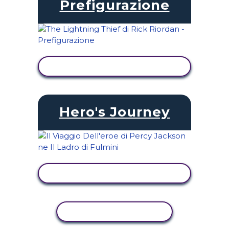
Prefigurazione
VISUALIZZA ATTIVITÀ
Hero's Journey
VISUALIZZA ATTIVITÀ
ATTIVITÀ DI COPIA