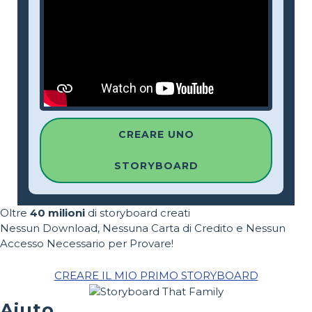
CREARE UNO
STORYBOARD
Oltre
40 milioni
di storyboard creati
Nessun Download, Nessuna Carta di Credito e Nessun
Accesso Necessario per Provare!
CREARE IL MIO PRIMO STORYBOARD
Aiuto