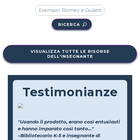
RICERCA
VISUALIZZA TUTTE LE RISORSE
DELL'INSEGNANTE
Testimonianze
"Usando il prodotto, erano così entusiasti
e hanno imparato così tanto..."
–Bibliotecario K-5 e insegnante di