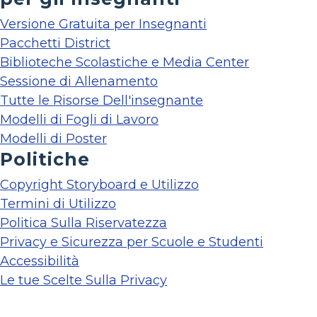
Versione Gratuita per Insegnanti
Pacchetti District
Biblioteche Scolastiche e Media Center
Sessione di Allenamento
Tutte le Risorse Dell'insegnante
Modelli di Fogli di Lavoro
Modelli di Poster
Politiche
Copyright Storyboard e Utilizzo
Termini di Utilizzo
Politica Sulla Riservatezza
Privacy e Sicurezza per Scuole e Studenti
Accessibilità
Le tue Scelte Sulla Privacy