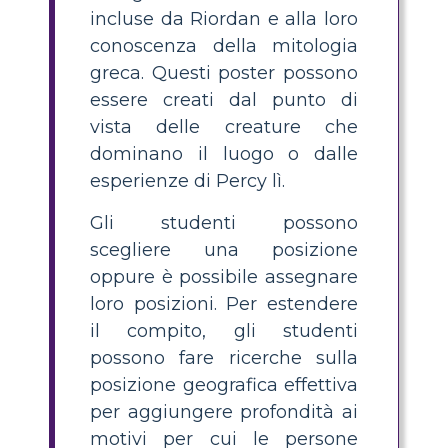
incluse da Riordan e alla loro
conoscenza della mitologia
greca. Questi poster possono
essere creati dal punto di
vista delle creature che
dominano il luogo o dalle
esperienze di Percy lì.
Gli studenti possono
scegliere una posizione
oppure è possibile assegnare
loro posizioni. Per estendere
il compito, gli studenti
possono fare ricerche sulla
posizione geografica effettiva
per aggiungere profondità ai
motivi per cui le persone