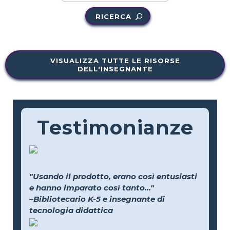
RICERCA
VISUALIZZA TUTTE LE RISORSE
DELL'INSEGNANTE
Testimonianze
"Usando il prodotto, erano così entusiasti
e hanno imparato così tanto..."
–Bibliotecario K-5 e insegnante di
tecnologia didattica