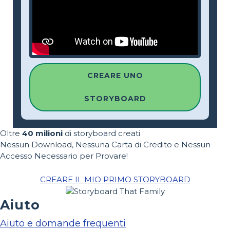
CREARE UNO
STORYBOARD
Oltre
40 milioni
di storyboard creati
Nessun Download, Nessuna Carta di Credito e Nessun
Accesso Necessario per Provare!
CREARE IL MIO PRIMO STORYBOARD
Aiuto
Aiuto e domande frequenti