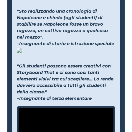
"Sto realizzando una cronologia di
Napoleone e chiedo [agli studenti] di
stabilire se Napoleone fosse un bravo
ragazzo, un cattivo ragazzo o qualcosa
nel mezzo".
–Insegnante di storia e istruzione speciale
"Gli studenti possono essere creativi con
Storyboard That e ci sono così tanti
elementi visivi tra cui scegliere... Lo rende
davvero accessibile a tutti gli studenti
della classe."
–Insegnante di terza elementare