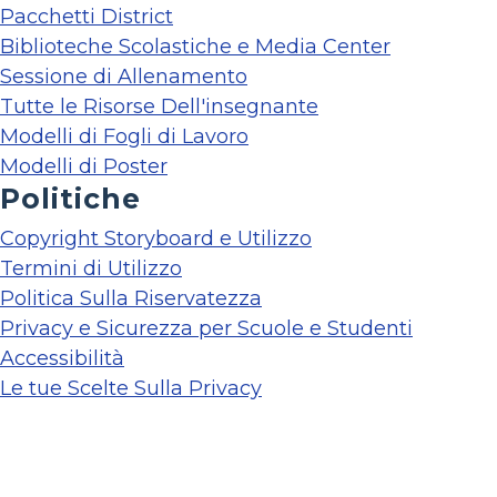
Pacchetti District
Biblioteche Scolastiche e Media Center
Sessione di Allenamento
Tutte le Risorse Dell'insegnante
Modelli di Fogli di Lavoro
Modelli di Poster
Politiche
Copyright Storyboard e Utilizzo
Termini di Utilizzo
Politica Sulla Riservatezza
Privacy e Sicurezza per Scuole e Studenti
Accessibilità
Le tue Scelte Sulla Privacy