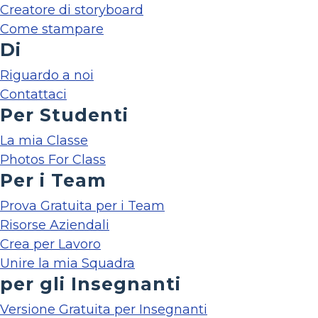
Creatore di storyboard
Come stampare
Di
Riguardo a noi
Contattaci
Per Studenti
La mia Classe
Photos For Class
Per i Team
Prova Gratuita per i Team
Risorse Aziendali
Crea per Lavoro
Unire la mia Squadra
per gli Insegnanti
Versione Gratuita per Insegnanti