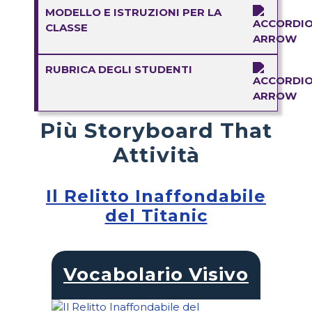
MODELLO E ISTRUZIONI PER LA
CLASSE
RUBRICA DEGLI STUDENTI
Più Storyboard That
Attività
Il Relitto Inaffondabile
del Titanic
Vocabolario Visivo