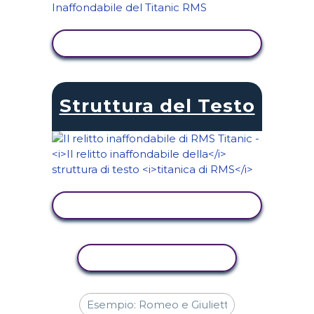
VISUALIZZA ATTIVITÀ
Struttura del Testo
VISUALIZZA ATTIVITÀ
ATTIVITÀ DI COPIA