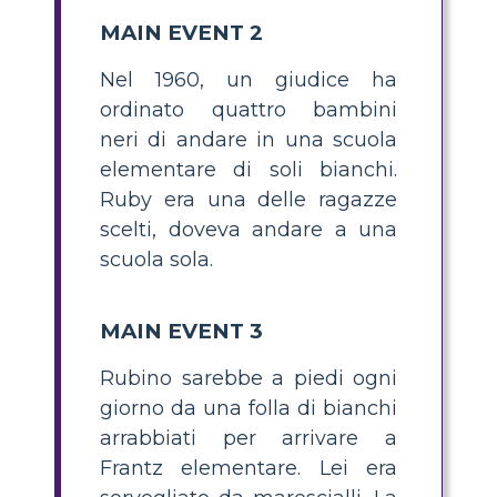
MAIN EVENT 2
Nel 1960, un giudice ha
ordinato quattro bambini
neri di andare in una scuola
elementare di soli bianchi.
Ruby era una delle ragazze
scelti, doveva andare a una
scuola sola.
MAIN EVENT 3
Rubino sarebbe a piedi ogni
giorno da una folla di bianchi
arrabbiati per arrivare a
Frantz elementare. Lei era