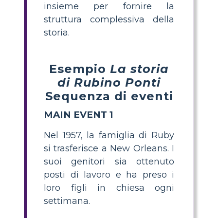
insieme per fornire la
struttura complessiva della
storia.
Esempio
La storia
di Rubino Ponti
Sequenza di eventi
MAIN EVENT 1
Nel 1957, la famiglia di Ruby
si trasferisce a New Orleans. I
suoi genitori sia ottenuto
posti di lavoro e ha preso i
loro figli in chiesa ogni
settimana.