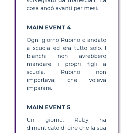
sorvegliato da marescialli. La
cosa andò avanti per mesi.
MAIN EVENT 4
Ogni giorno Rubino è andato
a scuola ed era tutto solo. I
bianchi non avrebbero
mandare i propri figli a
scuola. Rubino non
importava; che voleva
imparare.
MAIN EVENT 5
Un giorno, Ruby ha
dimenticato di dire che la sua