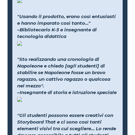
"Usando il prodotto, erano così entusiasti
e hanno imparato così tanto..."
–Bibliotecario K-5 e insegnante di
tecnologia didattica
"Sto realizzando una cronologia di
Napoleone e chiedo [agli studenti] di
stabilire se Napoleone fosse un bravo
ragazzo, un cattivo ragazzo o qualcosa
nel mezzo".
–Insegnante di storia e istruzione speciale
"Gli studenti possono essere creativi con
Storyboard That e ci sono così tanti
elementi visivi tra cui scegliere... Lo rende