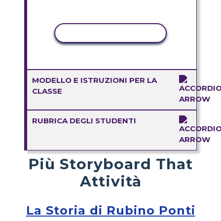
ATTIVITÀ DI COPIA
MODELLO E ISTRUZIONI PER LA
CLASSE
RUBRICA DEGLI STUDENTI
Più Storyboard That
Attività
La Storia di Rubino Ponti