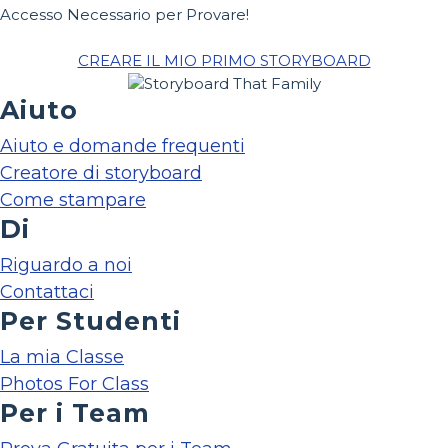
Accesso Necessario per Provare!
CREARE IL MIO PRIMO STORYBOARD
Aiuto
Aiuto e domande frequenti
Creatore di storyboard
Come stampare
Di
Riguardo a noi
Contattaci
Per Studenti
La mia Classe
Photos For Class
Per i Team