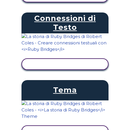
Connessioni di
Testo
VISUALIZZA ATTIVITÀ
Tema