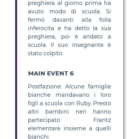
preghiera al giorno prima ha
avuto modo di scuola. Si
fermò davanti alla folla
inferocita e ha detto la sua
preghiera, poi è andato a
scuola. Il suo insegnante è
stato colpito.
MAIN EVENT 6
Postfazione: Alcune famiglie
bianche mandavano i loro
figli a scuola con Ruby. Presto
altri bambini neri hanno
partecipato Frantz
elementare insieme a quelli
bianchi.