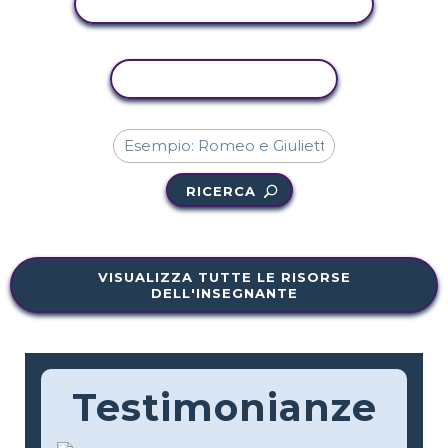
VISUALIZZA ATTIVITÀ
ATTIVITÀ DI COPIA
RICERCA
VISUALIZZA TUTTE LE RISORSE
DELL'INSEGNANTE
Testimonianze