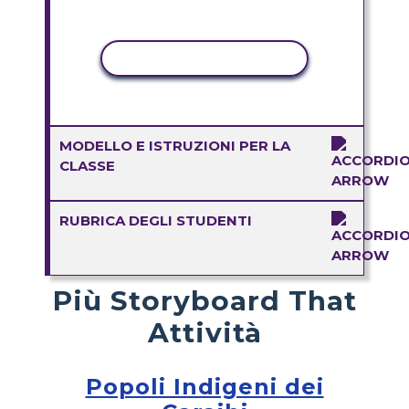
ATTIVITÀ DI COPIA
MODELLO E ISTRUZIONI PER LA
CLASSE
RUBRICA DEGLI STUDENTI
Più Storyboard That
Attività
Popoli Indigeni dei