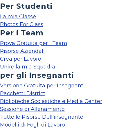
Per Studenti
La mia Classe
Photos For Class
Per i Team
Prova Gratuita per i Team
Risorse Aziendali
Crea per Lavoro
Unire la mia Squadra
per gli Insegnanti
Versione Gratuita per Insegnanti
Pacchetti District
Biblioteche Scolastiche e Media Center
Sessione di Allenamento
Tutte le Risorse Dell'insegnante
Modelli di Fogli di Lavoro