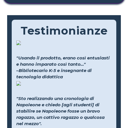
Testimonianze
"Usando il prodotto, erano così entusiasti
e hanno imparato così tanto..."
–Bibliotecario K-5 e insegnante di
tecnologia didattica
"Sto realizzando una cronologia di
Napoleone e chiedo [agli studenti] di
stabilire se Napoleone fosse un bravo
ragazzo, un cattivo ragazzo o qualcosa
nel mezzo".