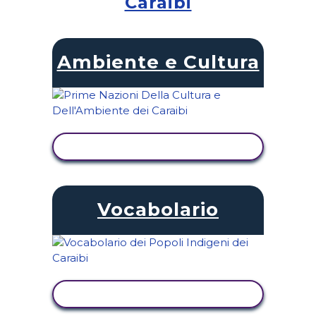
Caraibi
Ambiente e Cultura
VISUALIZZA ATTIVITÀ
Vocabolario
VISUALIZZA ATTIVITÀ