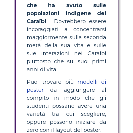
che ha avuto sulle
popolazioni indigene dei
Caraibi
. Dovrebbero essere
incoraggiati a concentrarsi
maggiormente sulla seconda
metà della sua vita e sulle
sue interazioni nei Caraibi
piuttosto che sui suoi primi
anni di vita.
Puoi trovare più
modelli di
poster
da aggiungere al
compito in modo che gli
studenti possano avere una
varietà tra cui scegliere,
oppure possono iniziare da
zero con il layout del poster.