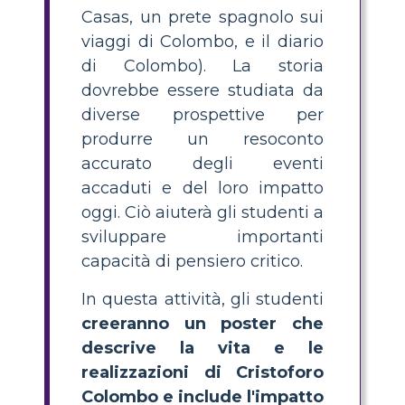
Casas, un prete spagnolo sui
viaggi di Colombo, e il diario
di Colombo). La storia
dovrebbe essere studiata da
diverse prospettive per
produrre un resoconto
accurato degli eventi
accaduti e del loro impatto
oggi. Ciò aiuterà gli studenti a
sviluppare importanti
capacità di pensiero critico.
In questa attività, gli studenti
creeranno un poster che
descrive la vita e le
realizzazioni di Cristoforo
Colombo e include l'impatto