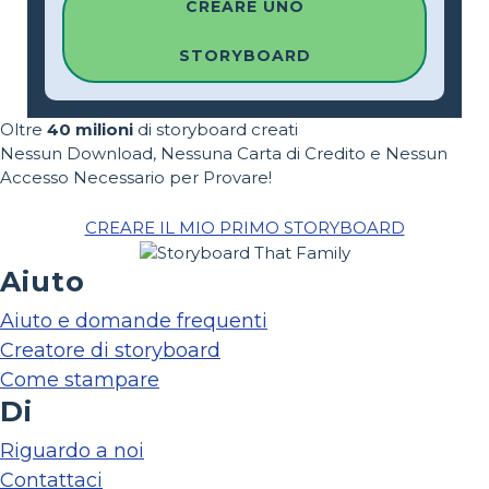
CREARE UNO
STORYBOARD
Oltre
40 milioni
di storyboard creati
Nessun Download, Nessuna Carta di Credito e Nessun
Accesso Necessario per Provare!
CREARE IL MIO PRIMO STORYBOARD
Aiuto
Aiuto e domande frequenti
Creatore di storyboard
Come stampare
Di
Riguardo a noi
Contattaci