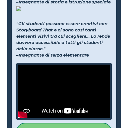
–Insegnante di storia e istruzione speciale
"Gli studenti possono essere creativi con
Storyboard That e ci sono così tanti
elementi visivi tra cui scegliere... Lo rende
davvero accessibile a tutti gli studenti
della classe."
–Insegnante di terza elementare