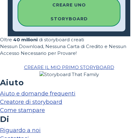
CREARE UNO
STORYBOARD
Oltre
40 milioni
di storyboard creati
Nessun Download, Nessuna Carta di Credito e Nessun
Accesso Necessario per Provare!
CREARE IL MIO PRIMO STORYBOARD
Aiuto
Aiuto e domande frequenti
Creatore di storyboard
Come stampare
Di
Riguardo a noi