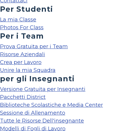
Contattaci
Per Studenti
La mia Classe
Photos For Class
Per i Team
Prova Gratuita per i Team
Risorse Aziendali
Crea per Lavoro
Unire la mia Squadra
per gli Insegnanti
Versione Gratuita per Insegnanti
Pacchetti District
Biblioteche Scolastiche e Media Center
Sessione di Allenamento
Tutte le Risorse Dell'insegnante
Modelli di Fogli di Lavoro