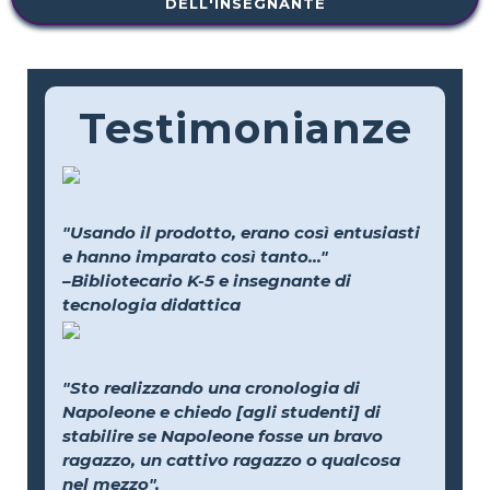
DELL'INSEGNANTE
Testimonianze
"Usando il prodotto, erano così entusiasti
e hanno imparato così tanto..."
–Bibliotecario K-5 e insegnante di
tecnologia didattica
"Sto realizzando una cronologia di
Napoleone e chiedo [agli studenti] di
stabilire se Napoleone fosse un bravo
ragazzo, un cattivo ragazzo o qualcosa
nel mezzo".