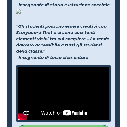
–Insegnante di storia e istruzione speciale
"Gli studenti possono essere creativi con
Storyboard That e ci sono così tanti
elementi visivi tra cui scegliere... Lo rende
davvero accessibile a tutti gli studenti
della classe."
–Insegnante di terza elementare