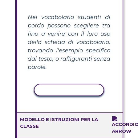
Nel vocabolario studenti di
bordo possono scegliere tra
fino a venire con il loro uso
della scheda di vocabolario,
trovando l'esempio specifico
dal testo, o raffiguranti senza
parole.
ATTIVITÀ DI COPIA
MODELLO E ISTRUZIONI PER LA
CLASSE