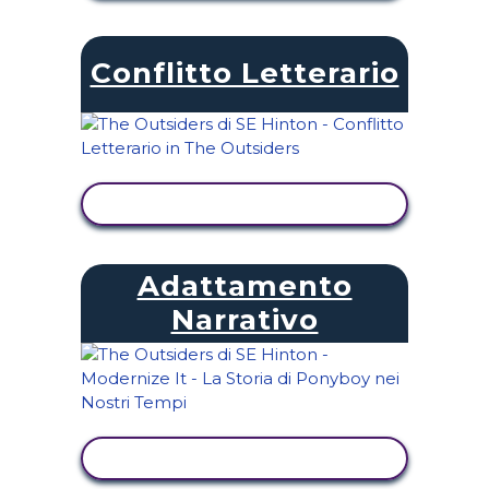
Conflitto Letterario
VISUALIZZA ATTIVITÀ
Adattamento
Narrativo
VISUALIZZA ATTIVITÀ