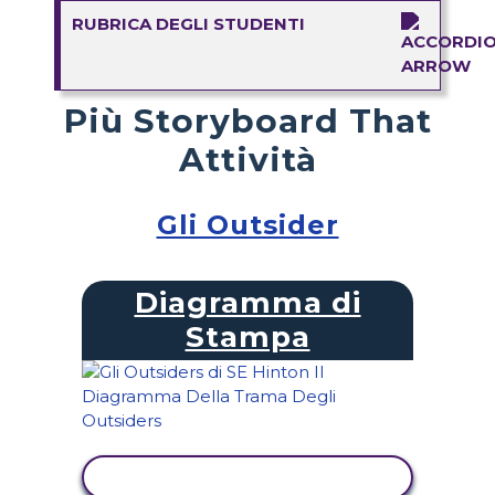
RUBRICA DEGLI STUDENTI
Più Storyboard That
Attività
Gli Outsider
Diagramma di
Stampa
VISUALIZZA ATTIVITÀ