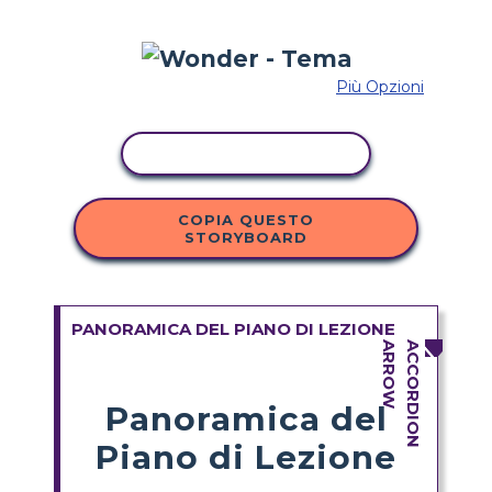
Più Opzioni
ATTIVITÀ DI COPIA
COPIA QUESTO
STORYBOARD
PANORAMICA DEL PIANO DI LEZIONE
Panoramica del
Piano di Lezione