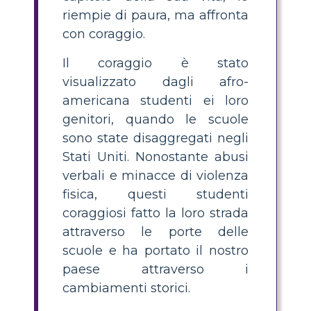
riempie di paura, ma affronta
con coraggio.
Il coraggio è stato
visualizzato dagli afro-
americana studenti ei loro
genitori, quando le scuole
sono state disaggregati negli
Stati Uniti. Nonostante abusi
verbali e minacce di violenza
fisica, questi studenti
coraggiosi fatto la loro strada
attraverso le porte delle
scuole e ha portato il nostro
paese attraverso i
cambiamenti storici.