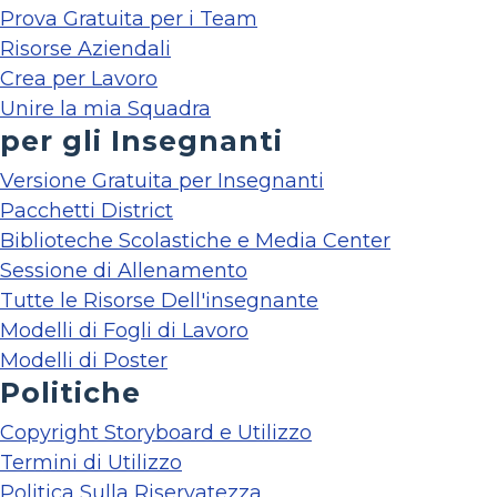
Prova Gratuita per i Team
Risorse Aziendali
Crea per Lavoro
Unire la mia Squadra
per gli Insegnanti
Versione Gratuita per Insegnanti
Pacchetti District
Biblioteche Scolastiche e Media Center
Sessione di Allenamento
Tutte le Risorse Dell'insegnante
Modelli di Fogli di Lavoro
Modelli di Poster
Politiche
Copyright Storyboard e Utilizzo
Termini di Utilizzo
Politica Sulla Riservatezza