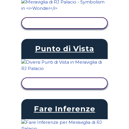
VISUALIZZA ATTIVITÀ
Punto di Vista
VISUALIZZA ATTIVITÀ
Fare Inferenze