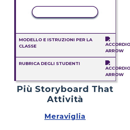
ATTIVITÀ DI COPIA
MODELLO E ISTRUZIONI PER LA
CLASSE
RUBRICA DEGLI STUDENTI
Più Storyboard That
Attività
Meraviglia