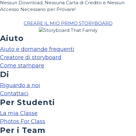
Nessun Download, Nessuna Carta di Credito e Nessun
Accesso Necessario per Provare!
CREARE IL MIO PRIMO STORYBOARD
Aiuto
Aiuto e domande frequenti
Creatore di storyboard
Come stampare
Di
Riguardo a noi
Contattaci
Per Studenti
La mia Classe
Photos For Class
Per i Team