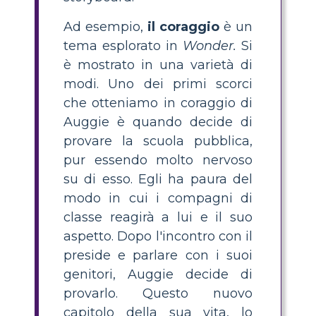
Ad esempio,
il coraggio
è un
tema esplorato in
Wonder.
Si
è mostrato in una varietà di
modi. Uno dei primi scorci
che otteniamo in coraggio di
Auggie è quando decide di
provare la scuola pubblica,
pur essendo molto nervoso
su di esso. Egli ha paura del
modo in cui i compagni di
classe reagirà a lui e il suo
aspetto. Dopo l'incontro con il
preside e parlare con i suoi
genitori, Auggie decide di
provarlo. Questo nuovo
capitolo della sua vita, lo