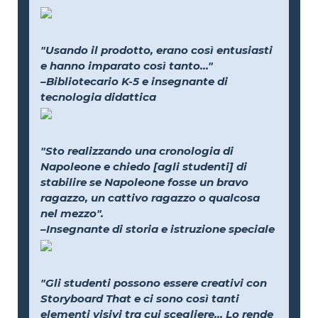
"Usando il prodotto, erano così entusiasti
e hanno imparato così tanto..."
–Bibliotecario K-5 e insegnante di
tecnologia didattica
"Sto realizzando una cronologia di
Napoleone e chiedo [agli studenti] di
stabilire se Napoleone fosse un bravo
ragazzo, un cattivo ragazzo o qualcosa
nel mezzo".
–Insegnante di storia e istruzione speciale
"Gli studenti possono essere creativi con
Storyboard That e ci sono così tanti
elementi visivi tra cui scegliere... Lo rende