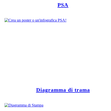
PSA
Diagramma di trama