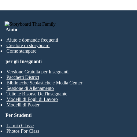
Aiuto
Aiuto e domande frequenti
Creatore di storyboard
Come stampare
per gli Insegnanti
Versione Gratuita per Insegnanti
Pacchetti District
Biblioteche Scolastiche e Media Center
Sessione di Allenamento
Tutte le Risorse Dell'insegnante
Modelli di Fogli di Lavoro
Modelli di Poster
Per Studenti
La mia Classe
Photos For Class