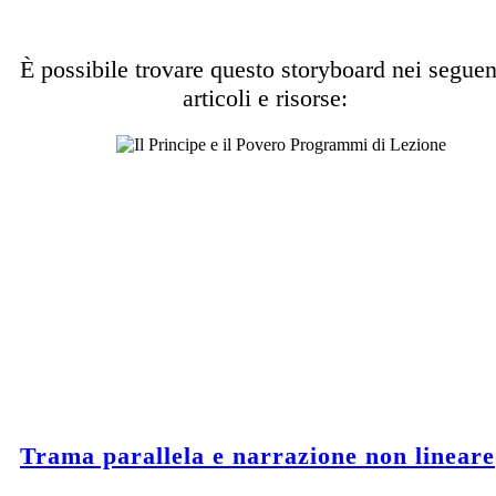
È possibile trovare questo storyboard nei seguen
articoli e risorse:
Trama parallela e narrazione non lineare