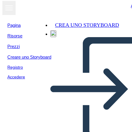
CREA UNO STORYBOARD
Pagina
Risorse
Prezzi
Creare uno Storyboard
Registro
Accedere