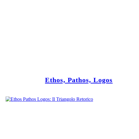
Ethos, Pathos, Logos