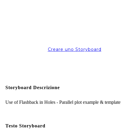
Creare uno Storyboard
Storyboard Descrizione
Use of Flashback in Holes - Parallel plot example & template
Testo Storyboard