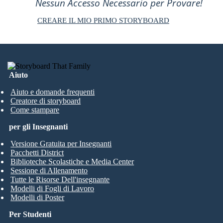
Nessun Accesso Necessario per Provare!
CREARE IL MIO PRIMO STORYBOARD
Aiuto
Aiuto e domande frequenti
Creatore di storyboard
Come stampare
per gli Insegnanti
Versione Gratuita per Insegnanti
Pacchetti District
Biblioteche Scolastiche e Media Center
Sessione di Allenamento
Tutte le Risorse Dell'insegnante
Modelli di Fogli di Lavoro
Modelli di Poster
Per Studenti