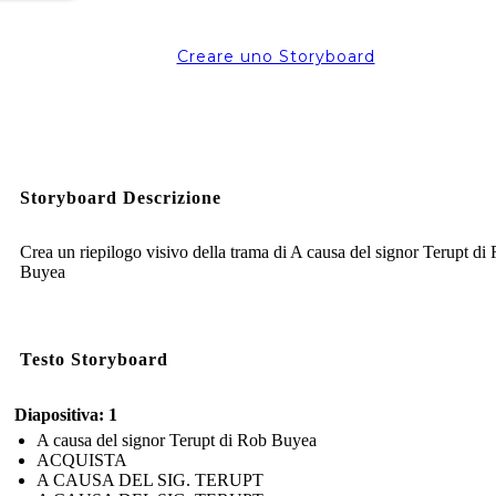
Creare uno Storyboard
Storyboard Descrizione
Crea un riepilogo visivo della trama di A causa del signor Terupt di
Buyea
Testo Storyboard
Diapositiva: 1
A causa del signor Terupt di Rob Buyea
ACQUISTA
A CAUSA DEL SIG. TERUPT