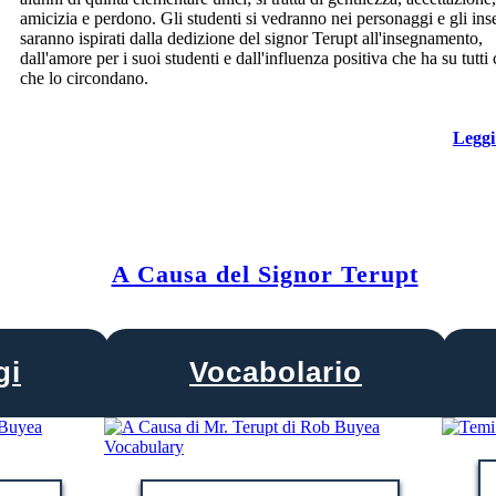
amicizia e perdono. Gli studenti si vedranno nei personaggi e gli ins
saranno ispirati dalla dedizione del signor Terupt all'insegnamento,
dall'amore per i suoi studenti e dall'influenza positiva che ha su tutti
che lo circondano.
Leggi
A Causa del Signor Terupt
gi
Vocabolario