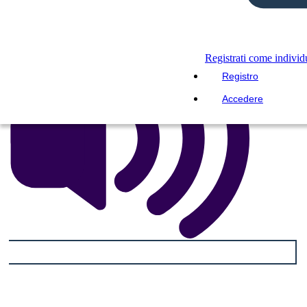
LEGGIMI
Registrati come indivi
Registro
Accedere