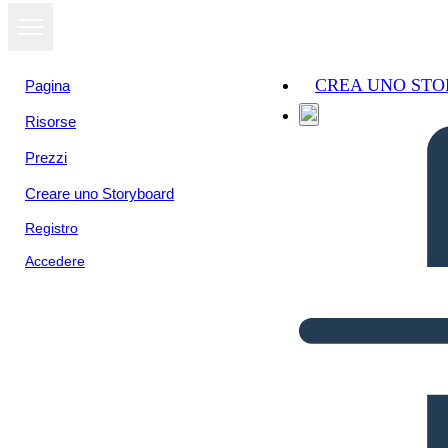
CREA UNO ST
Pagina
Risorse
Prezzi
Creare uno Storyboard
Registro
Accedere