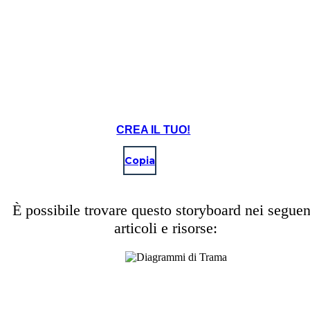
CREA IL TUO!
Copia
È possibile trovare questo storyboard nei seguen
articoli e risorse: