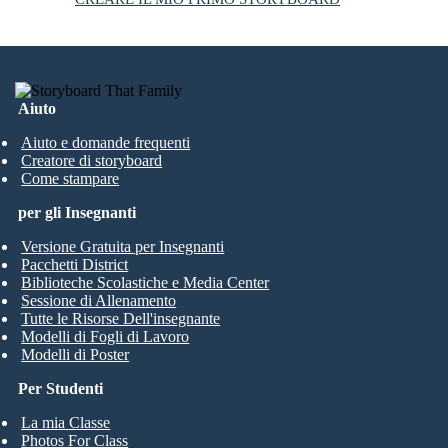
Aiuto
Aiuto e domande frequenti
Creatore di storyboard
Come stampare
per gli Insegnanti
Versione Gratuita per Insegnanti
Pacchetti District
Biblioteche Scolastiche e Media Center
Sessione di Allenamento
Tutte le Risorse Dell'insegnante
Modelli di Fogli di Lavoro
Modelli di Poster
Per Studenti
La mia Classe
Photos For Class