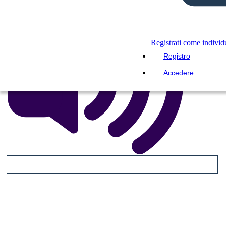
Registrati come indivi
Registro
Accedere