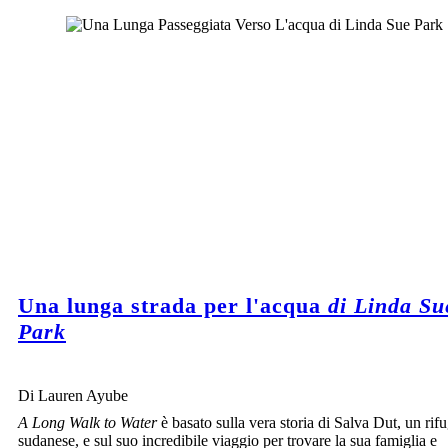
Una lunga strada per l'acqua
di Linda Su
Park
Di Lauren Ayube
A Long Walk to Water
è basato sulla vera storia di Salva Dut, un rifu
sudanese, e sul suo incredibile viaggio per trovare la sua famiglia e