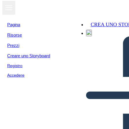
CREA UNO ST
Pagina
Risorse
Prezzi
Creare uno Storyboard
Registro
Accedere