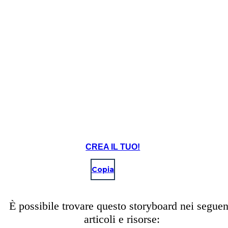
CREA IL TUO!
Copia
È possibile trovare questo storyboard nei seguen
articoli e risorse: