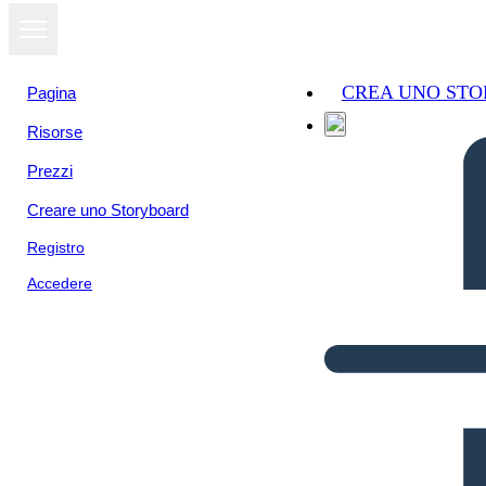
CREA UNO ST
Pagina
Risorse
Prezzi
Creare uno Storyboard
Registro
Accedere