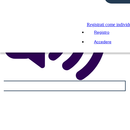
Registrati come indivi
Registro
Accedere