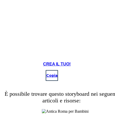
CREA IL TUO!
Copia
È possibile trovare questo storyboard nei seguen
articoli e risorse: