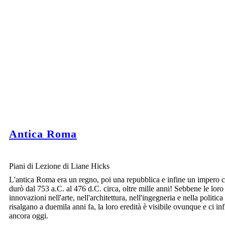
Antica Roma
Piani di Lezione di Liane Hicks
L'antica Roma era un regno, poi una repubblica e infine un impero 
durò dal 753 a.C. al 476 d.C. circa, oltre mille anni! Sebbene le loro
innovazioni nell'arte, nell'architettura, nell'ingegneria e nella politica
risalgano a duemila anni fa, la loro eredità è visibile ovunque e ci in
ancora oggi.