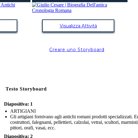
Visualizza Attività
Creare uno Storyboard
Testo Storyboard
Diapositiva: 1
ARTIGIANI
Gli artigiani fornivano agli antichi romani prodotti specializzati. 
costruttori, falegnami, pellettieri, calzolai, vetrai, scultori, marmisti
pittori, orafi, vasai, ecc.
Diapositiva: 2