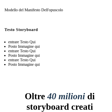
Modello del Manifesto Dell'opuscolo
Testo Storyboard
entrare Testo Qui
Posto Immagine qui
entrare Testo Qui
Posto Immagine qui
entrare Testo Qui
Posto Immagine qui
Oltre
40 milioni
di
storyboard creati