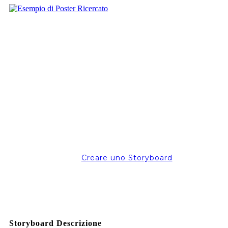
Creare uno Storyboard
Storyboard Descrizione