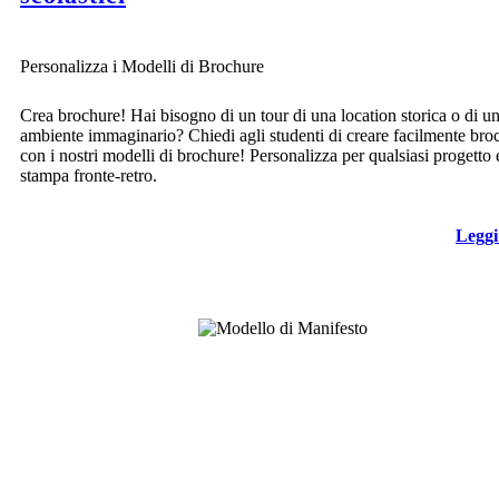
Personalizza i Modelli di Brochure
Crea brochure! Hai bisogno di un tour di una location storica o di u
ambiente immaginario? Chiedi agli studenti di creare facilmente bro
con i nostri modelli di brochure! Personalizza per qualsiasi progetto 
stampa fronte-retro.
Leggi