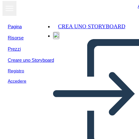
CREA UNO STORYBOARD
Pagina
Risorse
Prezzi
Creare uno Storyboard
Registro
Accedere