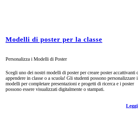
Modelli di poster per la classe
Personalizza i Modelli di Poster
Scegli uno dei nostri modelli di poster per creare poster accattivanti 
appendere in classe o a scuola! Gli studenti possono personalizzare i
modelli per completare presentazioni e progetti di ricerca e i poster
possono essere visualizzati digitalmente o stampati.
Leggi