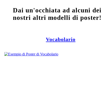
Dai un'occhiata ad alcuni dei
nostri altri modelli di poster!
Vocabolario