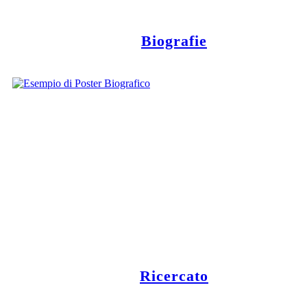
Biografie
Ricercato