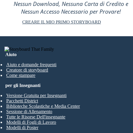
Nessun Download, Nessuna Carta di Credito e
Nessun Accesso Necessario per Provare!
CREARE IL MIO PRIMO STORYBOARD
Aiuto
Aiuto e domande frequenti
Creatore di storyboard
Come stampare
per gli Insegnanti
Versione Gratuita per Insegnanti
Pacchetti District
Biblioteche Scolastiche e Media Center
Sessione di Allenamento
Tutte le Risorse Dell'insegnante
Modelli di Fogli di Lavoro
Modelli di Poster