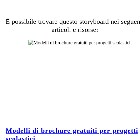
È possibile trovare questo storyboard nei seguen
articoli e risorse:
Modelli di brochure gratuiti per progetti
scolastici