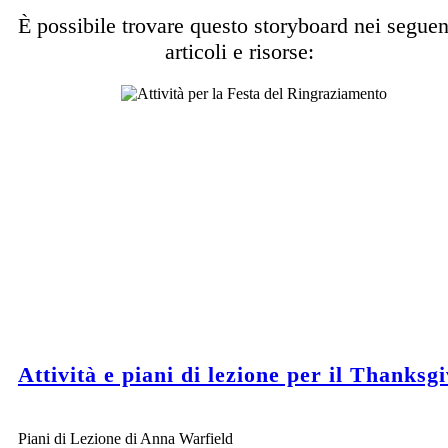
È possibile trovare questo storyboard nei seguen
articoli e risorse:
Attività e piani di lezione per il Thanksg
Piani di Lezione di Anna Warfield