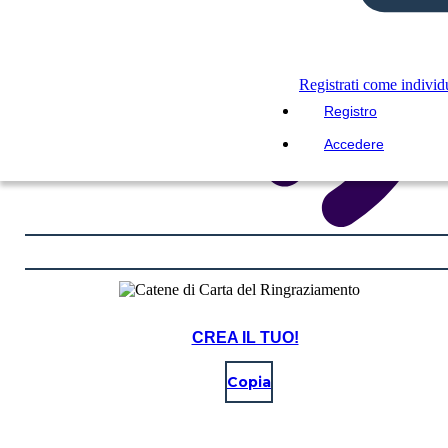
Registrati come indivi
Registro
Accedere
CREA IL TUO!
Copia