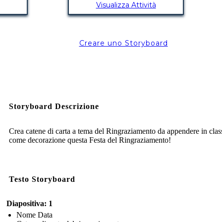
Visualizza Attività
Creare uno Storyboard
Storyboard Descrizione
Crea catene di carta a tema del Ringraziamento da appendere in clas
come decorazione questa Festa del Ringraziamento!
Testo Storyboard
Diapositiva: 1
Nome Data