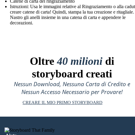
Catene di carta del ringraziamento
Istruzioni: Usa le immagini relative al Ringraziamento o alla cadu
creare catene di carta! Quindi, stampa la tua creazione e ritagliale.
Nastro gli anelli insieme in una catena di carta e appendere le
decorazioni.
Oltre
40 milioni
di
storyboard creati
Nessun Download, Nessuna Carta di Credito e
Nessun Accesso Necessario per Provare!
CREARE IL MIO PRIMO STORYBOARD