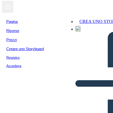
CREA UNO ST
Pagina
Risorse
Prezzi
Creare uno Storyboard
Registro
Accedere