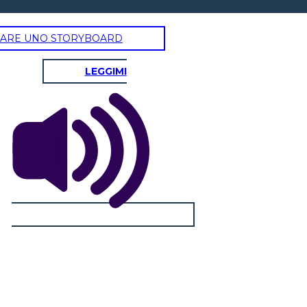
ARE UNO STORYBOARD
LEGGIMI