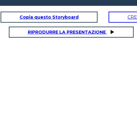
Copia questo Storyboard
CRE
RIPRODURRE LA PRESENTAZIONE