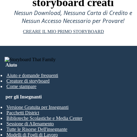
storyboard creati
Nessun Download, Nessuna Carta di Credito e
Nessun Accesso Necessario per Provare!
CREARE IL MIO PRIMO STORYBOARD
Aiuto
Aiuto e domande frequenti
Creatore di storyboard
Come stampare
per gli Insegnanti
Versione Gratuita per Insegnanti
Pacchetti District
Biblioteche Scolastiche e Media Center
Sessione di Allenamento
Tutte le Risorse Dell'insegnante
Modelli di Fogli di Lavoro