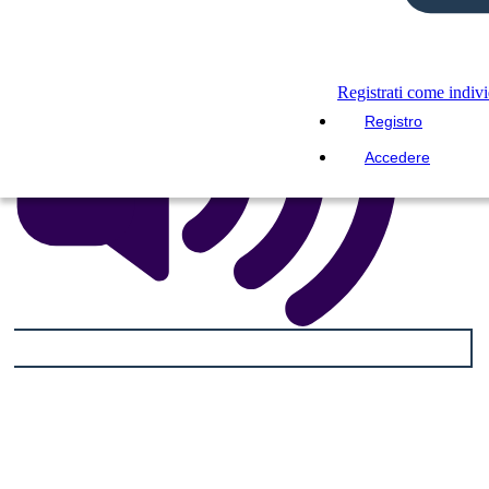
Registrati come indiv
Registro
Accedere