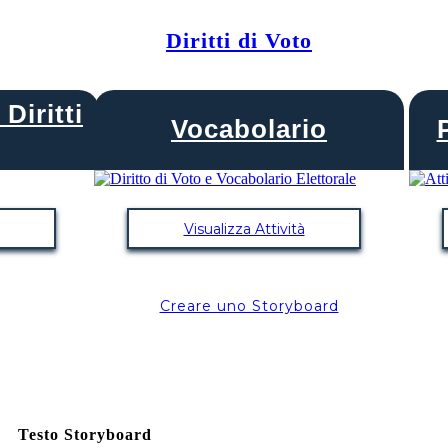
Diritti di Voto
Diritti
Vocabolario
Visualizza Attività
Creare uno Storyboard
Testo Storyboard