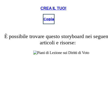
CREA IL TUO!
Copia
È possibile trovare questo storyboard nei seguen
articoli e risorse: