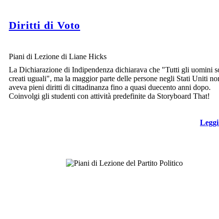
Diritti di Voto
Piani di Lezione di Liane Hicks
La Dichiarazione di Indipendenza dichiarava che "Tutti gli uomini 
creati uguali", ma la maggior parte delle persone negli Stati Uniti no
aveva pieni diritti di cittadinanza fino a quasi duecento anni dopo.
Coinvolgi gli studenti con attività predefinite da Storyboard That!
Leggi