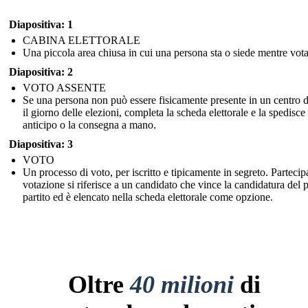
Diapositiva: 1
CABINA ELETTORALE
Una piccola area chiusa in cui una persona sta o siede mentre vota
Diapositiva: 2
VOTO ASSENTE
Se una persona non può essere fisicamente presente in un centro d
il giorno delle elezioni, completa la scheda elettorale e la spedisce
anticipo o la consegna a mano.
Diapositiva: 3
VOTO
Un processo di voto, per iscritto e tipicamente in segreto. Partecipa
votazione si riferisce a un candidato che vince la candidatura del 
partito ed è elencato nella scheda elettorale come opzione.
Oltre
40 milioni
di