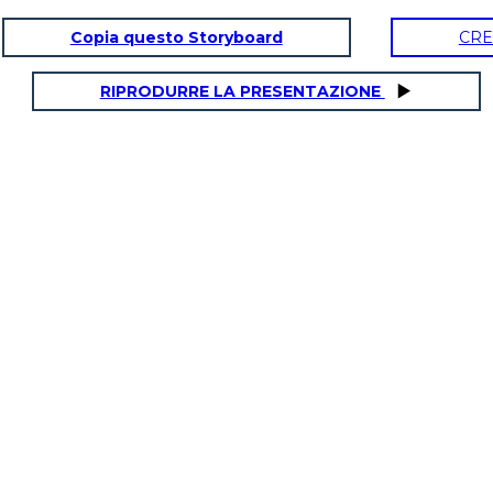
Copia questo Storyboard
CRE
RIPRODURRE LA PRESENTAZIONE