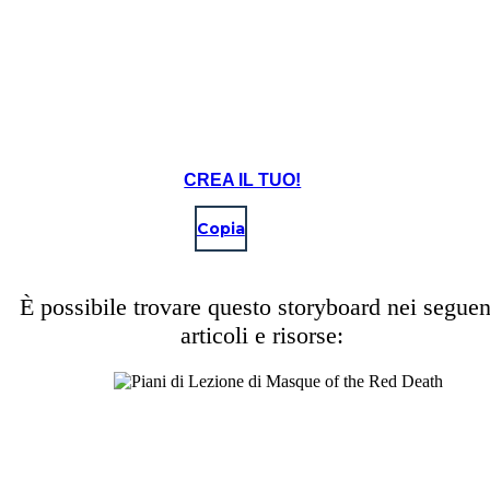
CREA IL TUO!
Copia
È possibile trovare questo storyboard nei seguen
articoli e risorse: