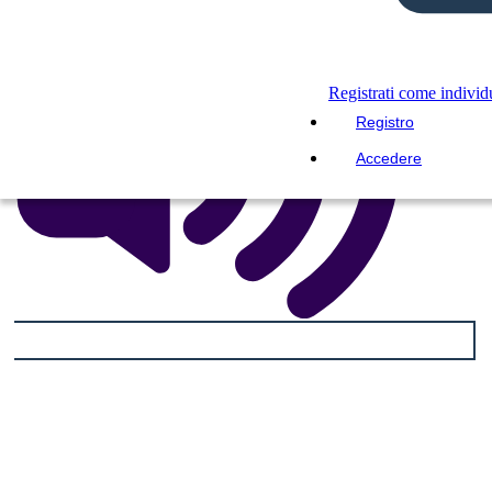
Registrati come indivi
Registro
Accedere