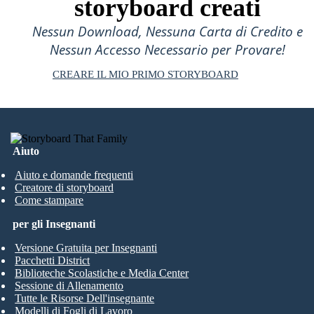
storyboard creati
Nessun Download, Nessuna Carta di Credito e
Nessun Accesso Necessario per Provare!
CREARE IL MIO PRIMO STORYBOARD
Aiuto
Aiuto e domande frequenti
Creatore di storyboard
Come stampare
per gli Insegnanti
Versione Gratuita per Insegnanti
Pacchetti District
Biblioteche Scolastiche e Media Center
Sessione di Allenamento
Tutte le Risorse Dell'insegnante
Modelli di Fogli di Lavoro