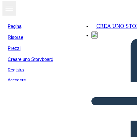
CREA UNO ST
Pagina
Risorse
Prezzi
Creare uno Storyboard
Registro
Accedere