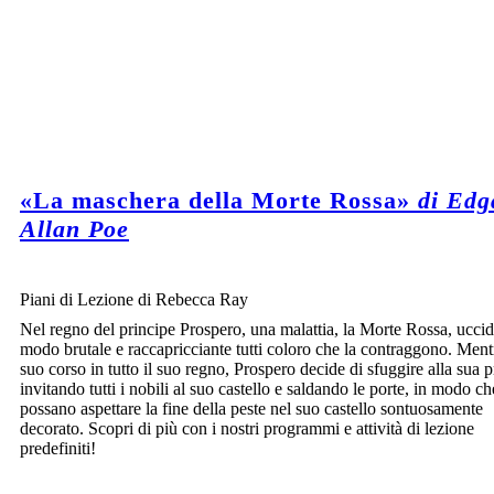
«La maschera della Morte Rossa»
di Edg
Allan Poe
Piani di Lezione di Rebecca Ray
Nel regno del principe Prospero, una malattia, la Morte Rossa, uccid
modo brutale e raccapricciante tutti coloro che la contraggono. Mentr
suo corso in tutto il suo regno, Prospero decide di sfuggire alla sua p
invitando tutti i nobili al suo castello e saldando le porte, in modo ch
possano aspettare la fine della peste nel suo castello sontuosamente
decorato. Scopri di più con i nostri programmi e attività di lezione
predefiniti!