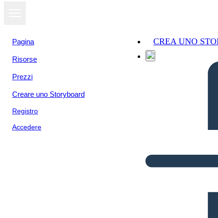
CREA UNO ST
Pagina
Risorse
Prezzi
Creare uno Storyboard
Registro
Accedere