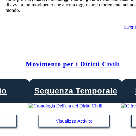
di avviare un movimento che ancora oggi risuona fortemente nel nos
mondo.
Leggi
Movimento per i Diritti Civili
io
Sequenza Temporale
Visualizza Attività