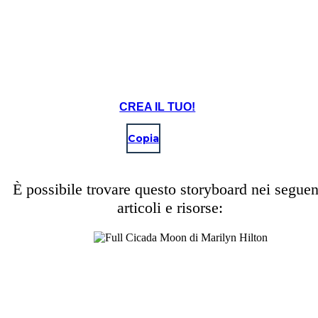
CREA IL TUO!
Copia
È possibile trovare questo storyboard nei seguen
articoli e risorse: