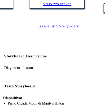
Visualizza Attività
Creare uno Storyboard
Storyboard Descrizione
Diagramma di trama
Testo Storyboard
Diapositiva: 1
Pieno Cicada Moon di Marilyn Hilton