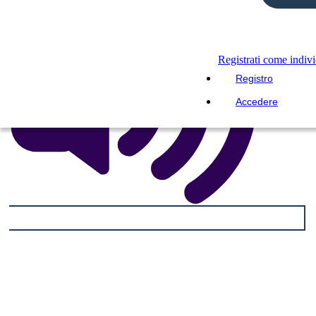
Registrati come indiv
Registro
Accedere