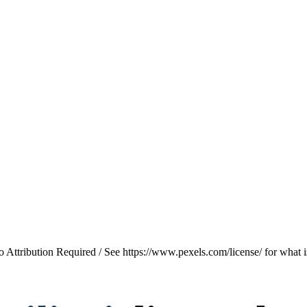
Attribution Required / See https://www.pexels.com/license/ for what i