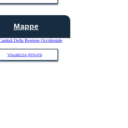
Mappe
Visualizza Attività