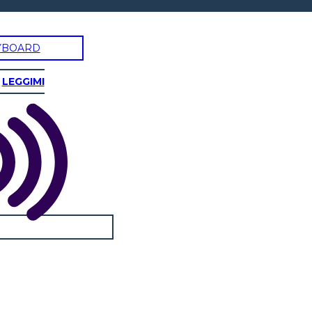
YBOARD
LEGGIMI