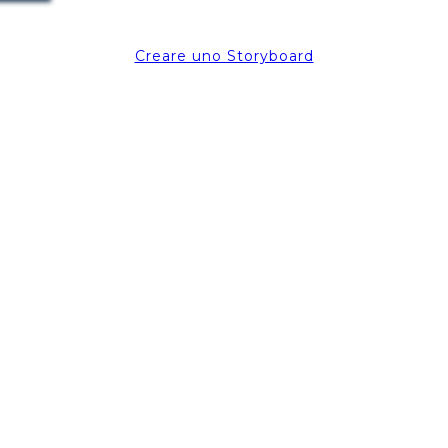
Creare uno Storyboard