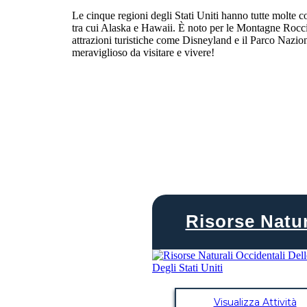
Le cinque regioni degli Stati Uniti hanno tutte molte c
tra cui Alaska e Hawaii. È noto per le Montagne Rocci
attrazioni turistiche come Disneyland e il Parco Nazio
meraviglioso da visitare e vivere!
Risorse Natur
Visualizza Attività