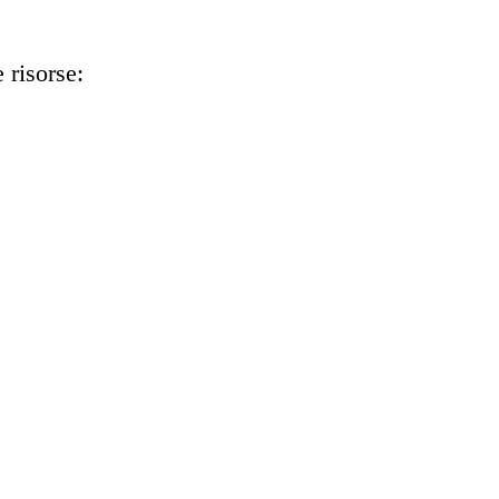
 risorse: