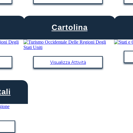
Cartolina
Visualizza Attività
ali