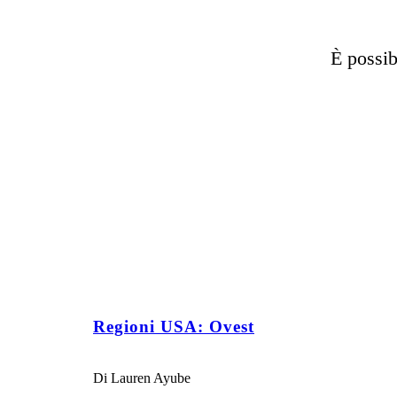
È possib
Regioni USA: Ovest
Di Lauren Ayube