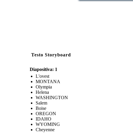
Testo Storyboard
Diapositiva: 1
L'ovest
MONTANA
Olympia
Helena
WASHINGTON
Salem
Boise
OREGON
IDAHO
WYOMING
Cheyenne