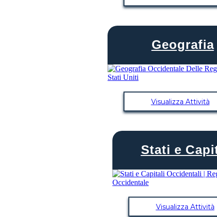
Geografia
Visualizza Attività
Stati e Capit
Visualizza Attività