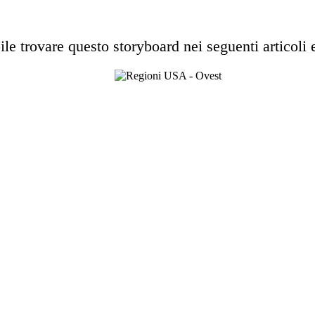
ile trovare questo storyboard nei seguenti articoli e