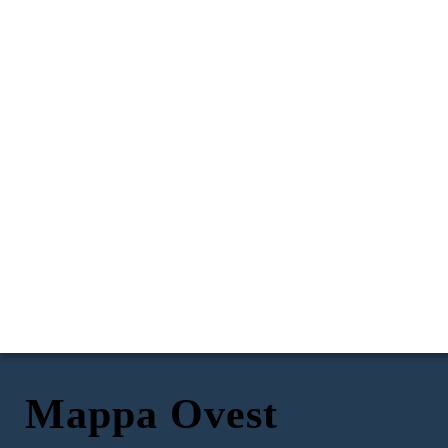
Mappa Ovest