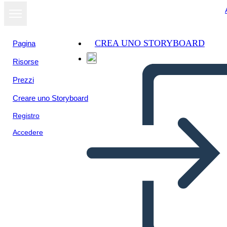
CREA UNO STORYBOARD
Pagina
Risorse
Prezzi
Creare uno Storyboard
Registro
Accedere