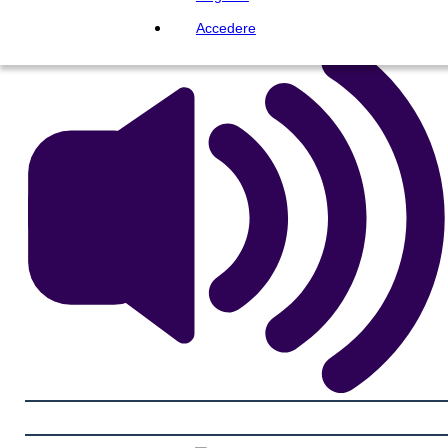
Accedere