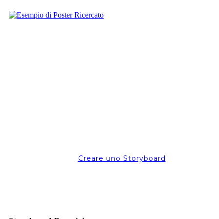
Creare uno Storyboard