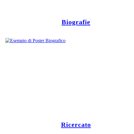
Biografie
Ricercato