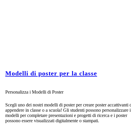
Modelli di poster per la classe
Personalizza i Modelli di Poster
Scegli uno dei nostri modelli di poster per creare poster accattivanti 
appendere in classe o a scuola! Gli studenti possono personalizzare i
modelli per completare presentazioni e progetti di ricerca e i poster
possono essere visualizzati digitalmente o stampati.