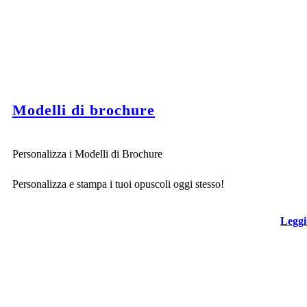
Modelli di brochure
Personalizza i Modelli di Brochure
Personalizza e stampa i tuoi opuscoli oggi stesso!
Leggi