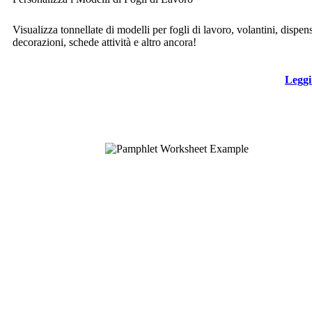
Visualizza tonnellate di modelli per fogli di lavoro, volantini, dispen
decorazioni, schede attività e altro ancora!
Leggi