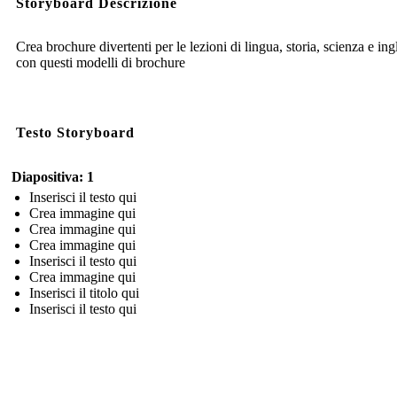
Storyboard Descrizione
Crea brochure divertenti per le lezioni di lingua, storia, scienza e ing
con questi modelli di brochure
Testo Storyboard
Diapositiva: 1
Inserisci il testo qui
Crea immagine qui
Crea immagine qui
Crea immagine qui
Inserisci il testo qui
Crea immagine qui
Inserisci il titolo qui
Inserisci il testo qui