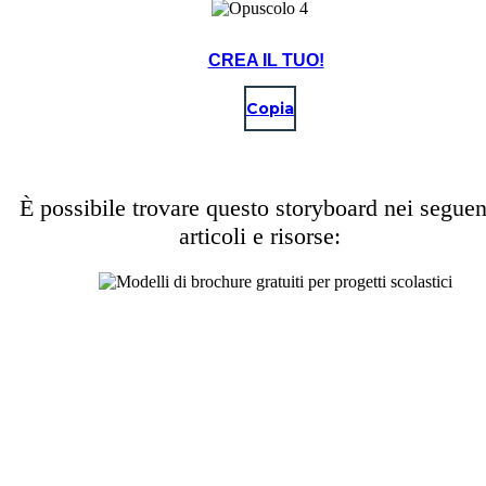
CREA IL TUO!
Copia
È possibile trovare questo storyboard nei seguen
articoli e risorse: