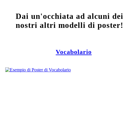
Dai un'occhiata ad alcuni dei
nostri altri modelli di poster!
Vocabolario