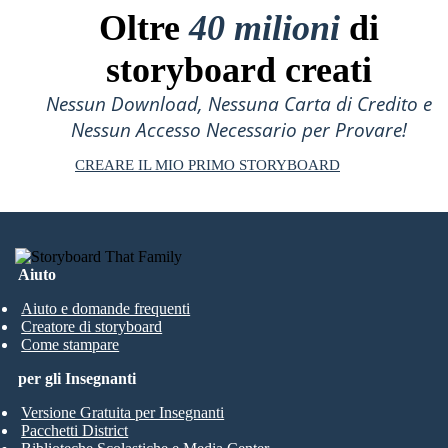
Oltre
40 milioni
di
storyboard creati
Nessun Download, Nessuna Carta di Credito e
Nessun Accesso Necessario per Provare!
CREARE IL MIO PRIMO STORYBOARD
Aiuto
Aiuto e domande frequenti
Creatore di storyboard
Come stampare
per gli Insegnanti
Versione Gratuita per Insegnanti
Pacchetti District