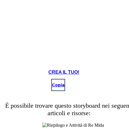
CREA IL TUO!
Copia
È possibile trovare questo storyboard nei seguen
articoli e risorse: