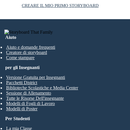
CREARE IL MIO PRIMO STORYBOARD
Aiuto
Aiuto e domande frequenti
Creatore di storyboard
Come stampare
per gli Insegnanti
Versione Gratuita per Insegnanti
Pacchetti District
Biblioteche Scolastiche e Media Center
Sessione di Allenamento
Tutte le Risorse Dell'insegnante
Modelli di Fogli di Lavoro
Modelli di Poster
Per Studenti
La mia Classe