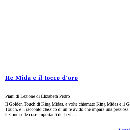
Re Mida e il tocco d'oro
Piani di Lezione di Elizabeth Pedro
Il Golden Touch di King Midas, a volte chiamato King Midas e il G
Touch, è il racconto classico di un re avido che impara una preziosa
lezione sulle cose importanti della vita.