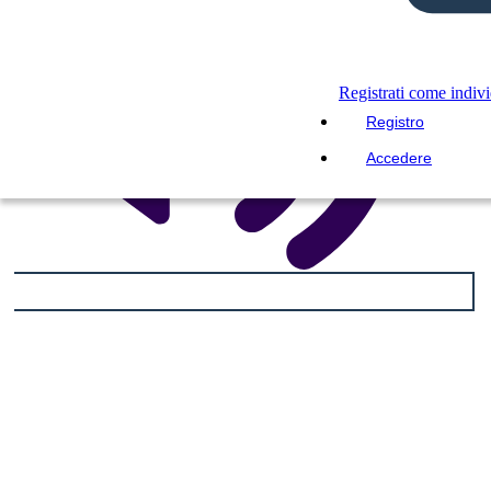
Registrati come indiv
Registro
Accedere