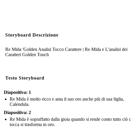
Storyboard Descrizione
Re Mida 'Golden Analisi Tocco Carattere | Re Mida e L'analisi dei
Caratteri Golden Touch
Testo Storyboard
Diapositiva: 1
Re Mida è molto ricco e ama il suo oro anche più di sua figlia,
Calendula.
Diapositiva: 2
Re Mida è sopraffatto dalla gioia quando si rende conto tutto ciò 
tocca si trasforma in oro.