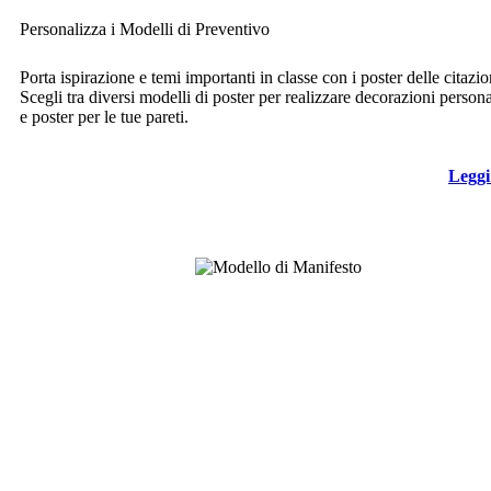
Personalizza i Modelli di Preventivo
Porta ispirazione e temi importanti in classe con i poster delle citazio
Scegli tra diversi modelli di poster per realizzare decorazioni persona
e poster per le tue pareti.
Leggi