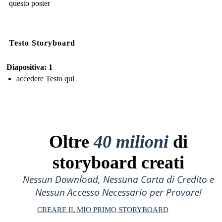
questo poster
Testo Storyboard
Diapositiva: 1
accedere Testo qui
Oltre
40 milioni
di
storyboard creati
Nessun Download, Nessuna Carta di Credito e
Nessun Accesso Necessario per Provare!
CREARE IL MIO PRIMO STORYBOARD