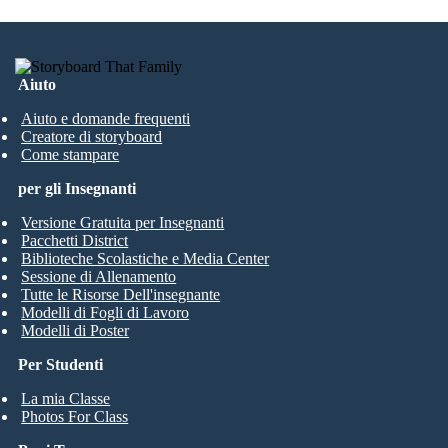
Aiuto
Aiuto e domande frequenti
Creatore di storyboard
Come stampare
per gli Insegnanti
Versione Gratuita per Insegnanti
Pacchetti District
Biblioteche Scolastiche e Media Center
Sessione di Allenamento
Tutte le Risorse Dell'insegnante
Modelli di Fogli di Lavoro
Modelli di Poster
Per Studenti
La mia Classe
Photos For Class