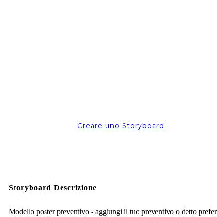
Creare uno Storyboard
Storyboard Descrizione
Modello poster preventivo - aggiungi il tuo preventivo o detto prefer