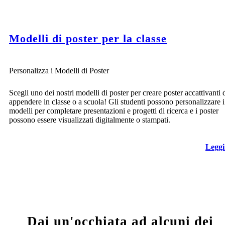
Modelli di poster per la classe
Personalizza i Modelli di Poster
Scegli uno dei nostri modelli di poster per creare poster accattivanti 
appendere in classe o a scuola! Gli studenti possono personalizzare i
modelli per completare presentazioni e progetti di ricerca e i poster
possono essere visualizzati digitalmente o stampati.
Leggi
Dai un'occhiata ad alcuni dei