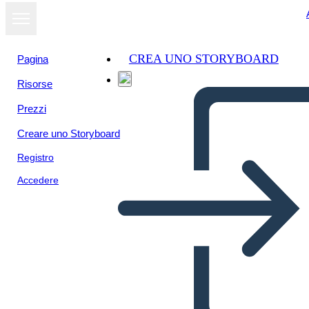
CREA UNO STORYBOARD
Pagina
Risorse
Prezzi
Creare uno Storyboard
Registro
Accedere