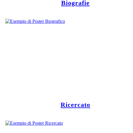
Biografie
Ricercato