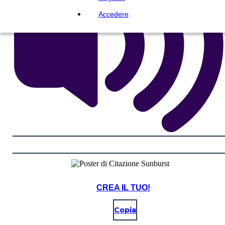
Accedere
CREA IL TUO!
Copia