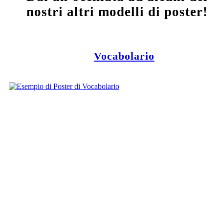
nostri altri modelli di poster!
Vocabolario