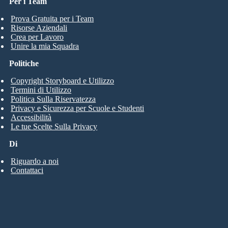
Per i Team
Prova Gratuita per i Team
Risorse Aziendali
Crea per Lavoro
Unire la mia Squadra
Politiche
Copyright Storyboard e Utilizzo
Termini di Utilizzo
Politica Sulla Riservatezza
Privacy e Sicurezza per Scuole e Studenti
Accessibilità
Le tue Scelte Sulla Privacy
Di
Riguardo a noi
Contattaci