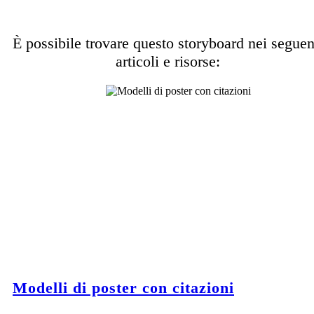
È possibile trovare questo storyboard nei seguen
articoli e risorse:
Modelli di poster con citazioni