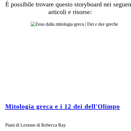
È possibile trovare questo storyboard nei seguen
articoli e risorse:
Mitologia greca e i 12 dei dell'Olimpo
Piani di Lezione di Rebecca Ray