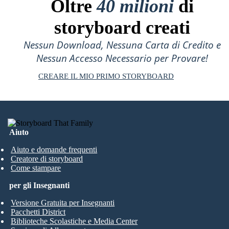
Oltre
40 milioni
di
storyboard creati
Nessun Download, Nessuna Carta di Credito e
Nessun Accesso Necessario per Provare!
CREARE IL MIO PRIMO STORYBOARD
Aiuto
Aiuto e domande frequenti
Creatore di storyboard
Come stampare
per gli Insegnanti
Versione Gratuita per Insegnanti
Pacchetti District
Biblioteche Scolastiche e Media Center