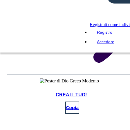
Registrati come indiv
Registro
Accedere
CREA IL TUO!
Copia