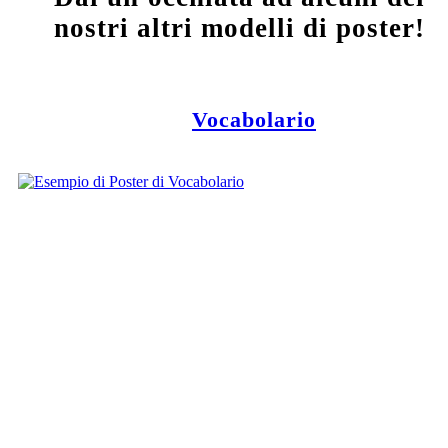
nostri altri modelli di poster!
Vocabolario