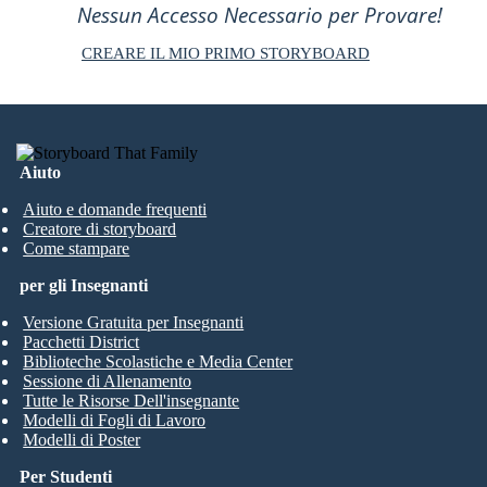
Nessun Accesso Necessario per Provare!
CREARE IL MIO PRIMO STORYBOARD
Aiuto
Aiuto e domande frequenti
Creatore di storyboard
Come stampare
per gli Insegnanti
Versione Gratuita per Insegnanti
Pacchetti District
Biblioteche Scolastiche e Media Center
Sessione di Allenamento
Tutte le Risorse Dell'insegnante
Modelli di Fogli di Lavoro
Modelli di Poster
Per Studenti