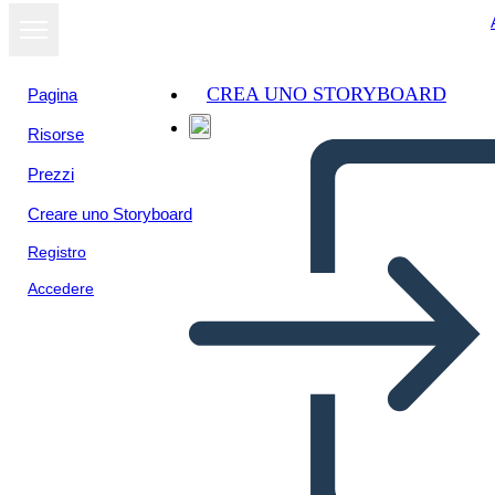
CREA UNO STORYBOARD
Pagina
Risorse
Prezzi
Creare uno Storyboard
Registro
Accedere