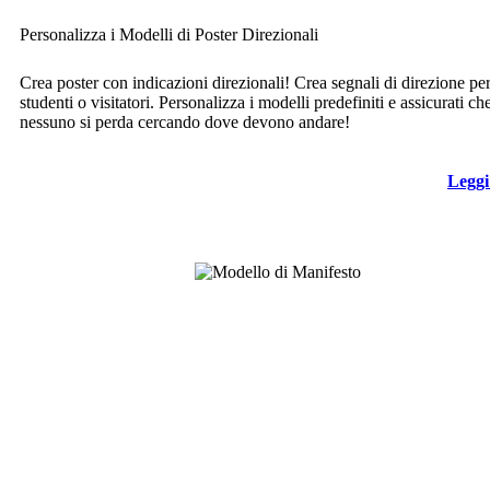
Personalizza i Modelli di Poster Direzionali
Crea poster con indicazioni direzionali! Crea segnali di direzione pe
studenti o visitatori. Personalizza i modelli predefiniti e assicurati ch
nessuno si perda cercando dove devono andare!
Leggi