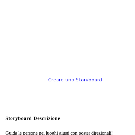
Creare uno Storyboard
Storyboard Descrizione
Guida le persone nei luoghi giusti con poster direzionali!