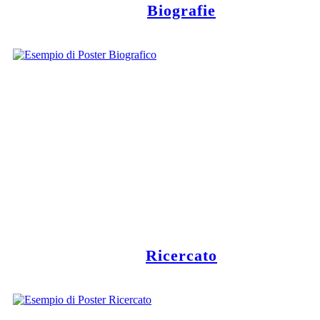
Biografie
Ricercato