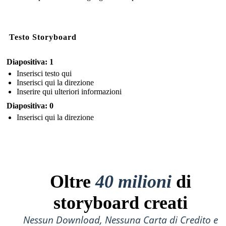
Testo Storyboard
Diapositiva: 1
Inserisci testo qui
Inserisci qui la direzione
Inserire qui ulteriori informazioni
Diapositiva: 0
Inserisci qui la direzione
Oltre
40 milioni
di
storyboard creati
Nessun Download, Nessuna Carta di Credito e