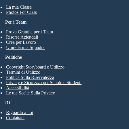
La mia Classe
Photos For Class
Per i Team
Prova Gratuita per i Team
Risorse Aziendali
Crea per Lavoro
Unire la mia Squadra
Politiche
Copyright Storyboard e Utilizzo
Termini di Utilizzo
Politica Sulla Riservatezza
Privacy e Sicurezza per Scuole e Studenti
Accessibilità
Le tue Scelte Sulla Privacy
Di
Riguardo a noi
Contattaci