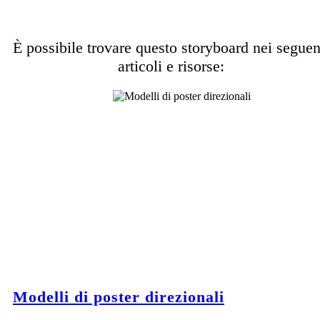
È possibile trovare questo storyboard nei seguen
articoli e risorse:
Modelli di poster direzionali