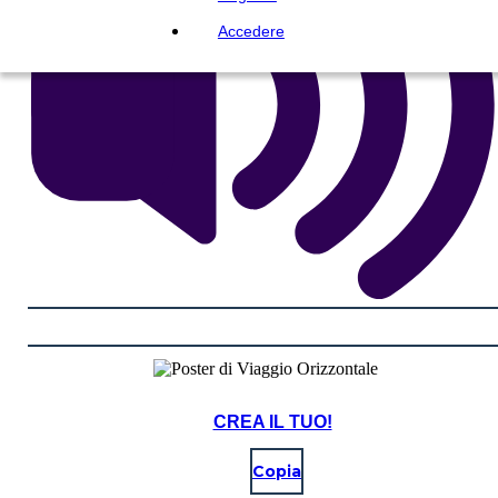
Accedere
CREA IL TUO!
Copia