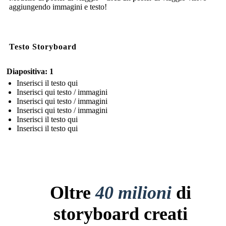
aggiungendo immagini e testo!
Testo Storyboard
Diapositiva: 1
Inserisci il testo qui
Inserisci qui testo / immagini
Inserisci qui testo / immagini
Inserisci qui testo / immagini
Inserisci il testo qui
Inserisci il testo qui
Oltre
40 milioni
di
storyboard creati