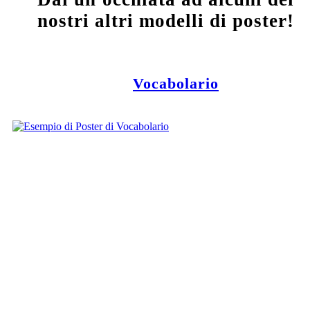
nostri altri modelli di poster!
Vocabolario