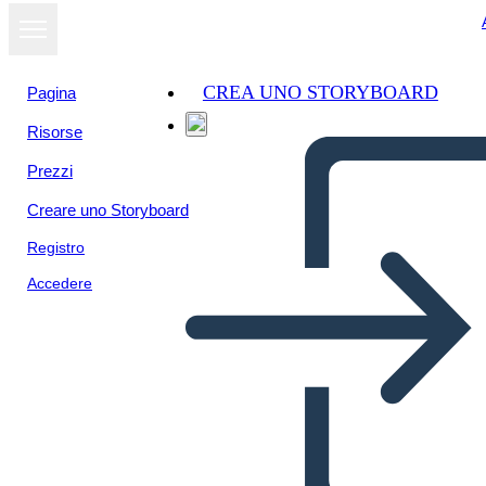
CREA UNO STORYBOARD
Pagina
Risorse
Prezzi
Creare uno Storyboard
Registro
Accedere