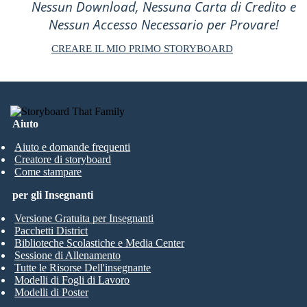
Nessun Download, Nessuna Carta di Credito e
Nessun Accesso Necessario per Provare!
CREARE IL MIO PRIMO STORYBOARD
Aiuto
Aiuto e domande frequenti
Creatore di storyboard
Come stampare
per gli Insegnanti
Versione Gratuita per Insegnanti
Pacchetti District
Biblioteche Scolastiche e Media Center
Sessione di Allenamento
Tutte le Risorse Dell'insegnante
Modelli di Fogli di Lavoro
Modelli di Poster