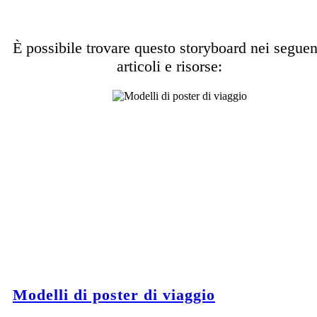
È possibile trovare questo storyboard nei seguen
articoli e risorse:
Modelli di poster di viaggio