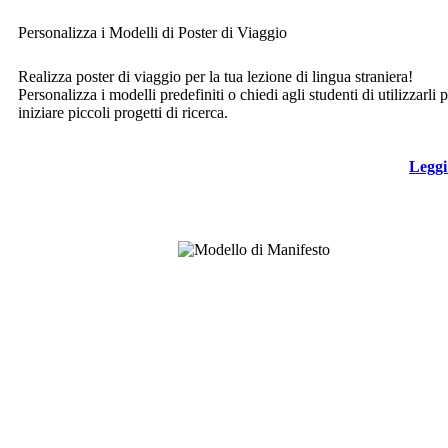
Personalizza i Modelli di Poster di Viaggio
Realizza poster di viaggio per la tua lezione di lingua straniera!
Personalizza i modelli predefiniti o chiedi agli studenti di utilizzarli 
iniziare piccoli progetti di ricerca.
Leggi