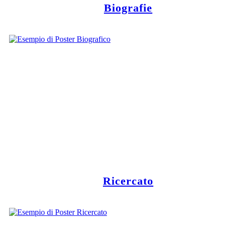
Biografie
Ricercato