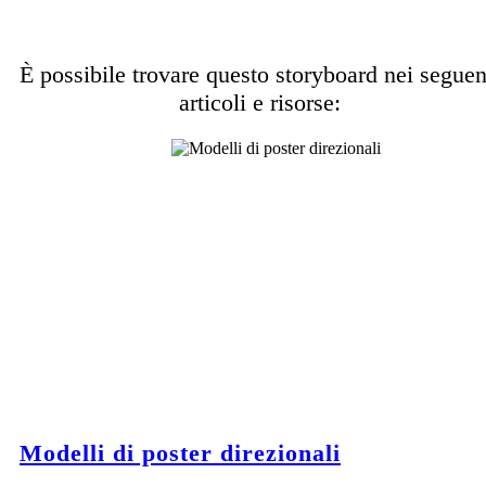
È possibile trovare questo storyboard nei seguen
articoli e risorse:
Modelli di poster direzionali