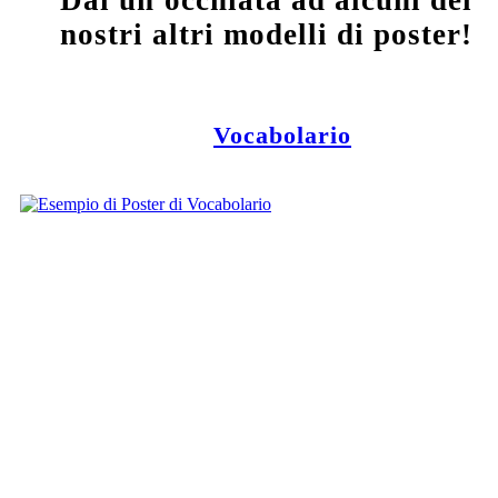
nostri altri modelli di poster!
Vocabolario