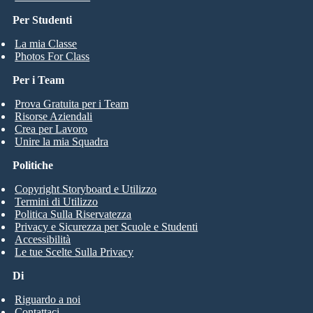
Per Studenti
La mia Classe
Photos For Class
Per i Team
Prova Gratuita per i Team
Risorse Aziendali
Crea per Lavoro
Unire la mia Squadra
Politiche
Copyright Storyboard e Utilizzo
Termini di Utilizzo
Politica Sulla Riservatezza
Privacy e Sicurezza per Scuole e Studenti
Accessibilità
Le tue Scelte Sulla Privacy
Di
Riguardo a noi
Contattaci