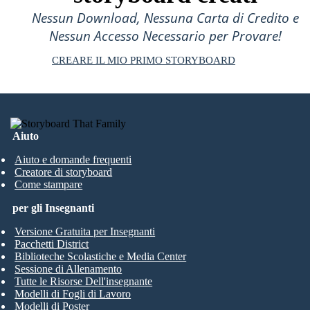
Nessun Download, Nessuna Carta di Credito e
Nessun Accesso Necessario per Provare!
CREARE IL MIO PRIMO STORYBOARD
Aiuto
Aiuto e domande frequenti
Creatore di storyboard
Come stampare
per gli Insegnanti
Versione Gratuita per Insegnanti
Pacchetti District
Biblioteche Scolastiche e Media Center
Sessione di Allenamento
Tutte le Risorse Dell'insegnante
Modelli di Fogli di Lavoro
Modelli di Poster