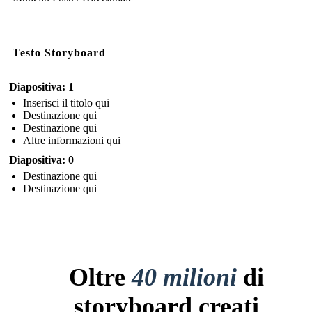
Testo Storyboard
Diapositiva: 1
Inserisci il titolo qui
Destinazione qui
Destinazione qui
Altre informazioni qui
Diapositiva: 0
Destinazione qui
Destinazione qui
Oltre
40 milioni
di
storyboard creati