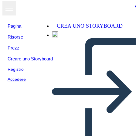
CREA UNO STORYBOARD
Pagina
Risorse
Prezzi
Creare uno Storyboard
Registro
Accedere