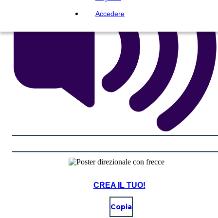
Accedere
CREA IL TUO!
Copia