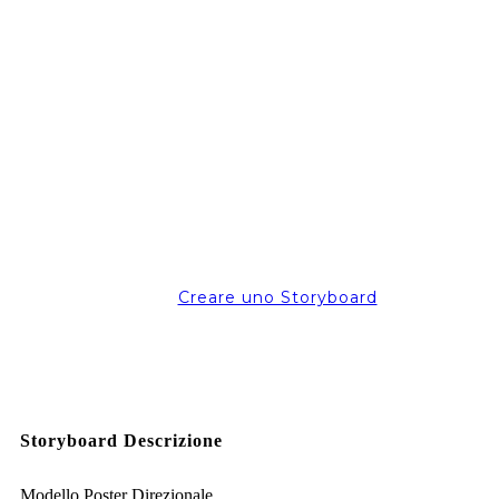
Creare uno Storyboard
Storyboard Descrizione
Modello Poster Direzionale