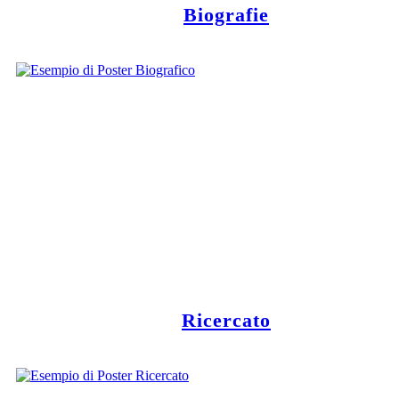
Biografie
Ricercato