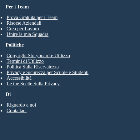
Per i Team
Prova Gratuita per i Team
Risorse Aziendali
Crea per Lavoro
Unire la mia Squadra
Politiche
Copyright Storyboard e Utilizzo
Termini di Utilizzo
Politica Sulla Riservatezza
Privacy e Sicurezza per Scuole e Studenti
Accessibilità
Le tue Scelte Sulla Privacy
Di
Riguardo a noi
Contattaci