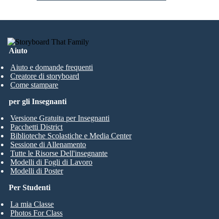
Aiuto
Aiuto e domande frequenti
Creatore di storyboard
Come stampare
per gli Insegnanti
Versione Gratuita per Insegnanti
Pacchetti District
Biblioteche Scolastiche e Media Center
Sessione di Allenamento
Tutte le Risorse Dell'insegnante
Modelli di Fogli di Lavoro
Modelli di Poster
Per Studenti
La mia Classe
Photos For Class