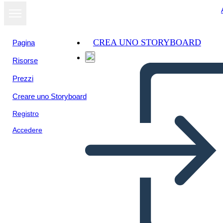
CREA UNO STORYBOARD
Pagina
Risorse
Prezzi
Creare uno Storyboard
Registro
Accedere