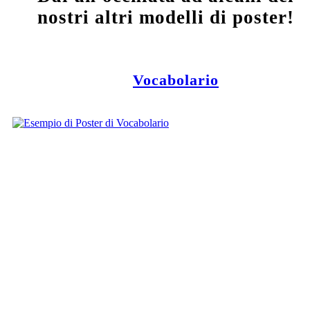
nostri altri modelli di poster!
Vocabolario