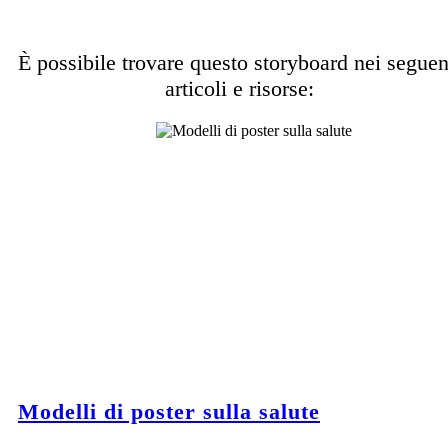
È possibile trovare questo storyboard nei seguen
articoli e risorse:
Modelli di poster sulla salute