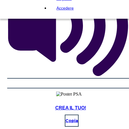
Accedere
CREA IL TUO!
Copia