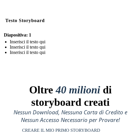
Testo Storyboard
Diapositiva: 1
Inserisci il testo qui
Inserisci il testo qui
Inserisci il testo qui
Oltre
40 milioni
di
storyboard creati
Nessun Download, Nessuna Carta di Credito e
Nessun Accesso Necessario per Provare!
CREARE IL MIO PRIMO STORYBOARD