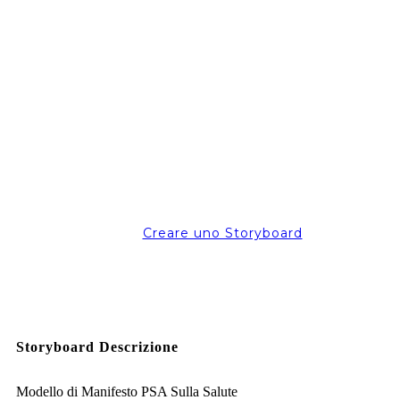
Creare uno Storyboard
Storyboard Descrizione
Modello di Manifesto PSA Sulla Salute