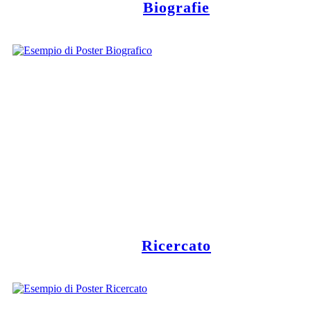
Biografie
Ricercato