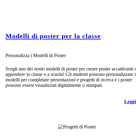
Modelli di poster per la classe
Personalizza i Modelli di Poster
Scegli uno dei nostri modelli di poster per creare poster accattivanti 
appendere in classe o a scuola! Gli studenti possono personalizzare i
modelli per completare presentazioni e progetti di ricerca e i poster
possono essere visualizzati digitalmente o stampati.
Leggi