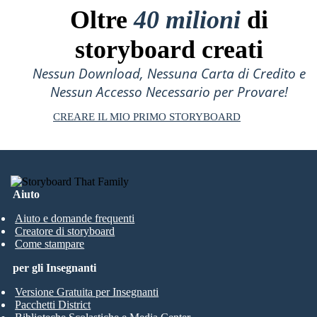
Oltre
40 milioni
di
storyboard creati
Nessun Download, Nessuna Carta di Credito e
Nessun Accesso Necessario per Provare!
CREARE IL MIO PRIMO STORYBOARD
Aiuto
Aiuto e domande frequenti
Creatore di storyboard
Come stampare
per gli Insegnanti
Versione Gratuita per Insegnanti
Pacchetti District