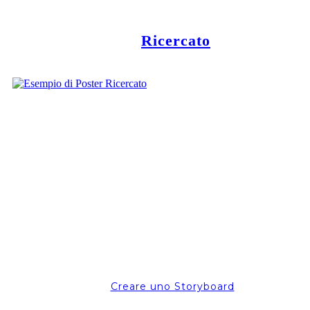
Ricercato
Creare uno Storyboard