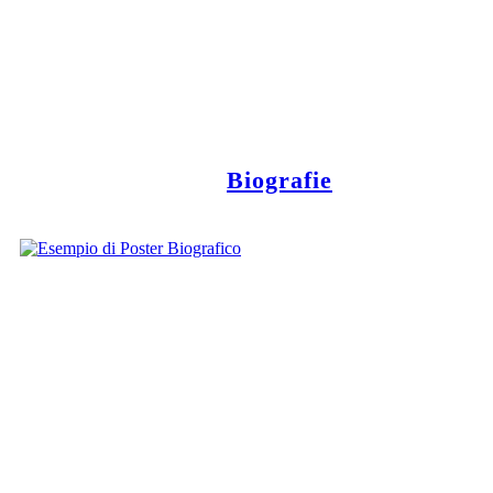
Biografie