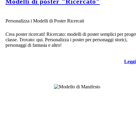
Modelli di poster "Ricercato"
Personalizza i Modelli di Poster Ricercati
Crea poster ricercati! Ricercato: modelli di poster semplici per proget
classe. Trovato: qui. Personalizza i poster per personaggi storici,
personaggi di fantasia e altro!
Leggi