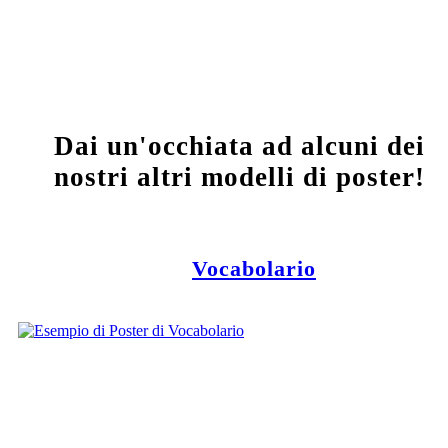
Dai un'occhiata ad alcuni dei
nostri altri modelli di poster!
Vocabolario