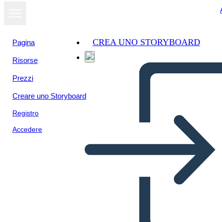
CREA UNO STORYBOARD
Pagina
Risorse
Prezzi
Creare uno Storyboard
Registro
Accedere