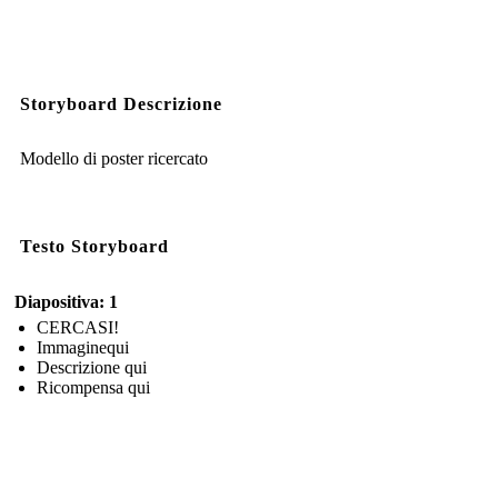
Storyboard Descrizione
Modello di poster ricercato
Testo Storyboard
Diapositiva: 1
CERCASI!
Immaginequi
Descrizione qui
Ricompensa qui