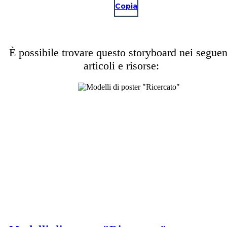
Copia
È possibile trovare questo storyboard nei seguen
articoli e risorse: