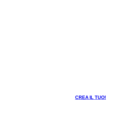
CREA IL TUO!