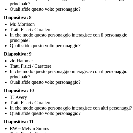
principale?
Quali sfide questo volto personaggio?
Diapositiva: 8
Mr. Morrison
Tratti Fisici / Carattere:
In che modo questo personaggio interagisce con il personaggio
principale?
Quali sfide questo volto personaggio?
Diapositiva: 9
zio Hammer
Tratti Fisici / Carattere:
In che modo questo personaggio interagisce con il personaggio
principale?
Quali sfide questo volto personaggio?
Diapositiva: 10
TJ Avery
Tratti Fisici / Carattere:
In che modo questo personaggio interagisce con altri personaggi?
Quali sfide questo volto personaggio?
Diapositiva: 11
RW e Melvin Simms