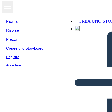
CREA UNO ST
Pagina
Risorse
Prezzi
Creare uno Storyboard
Registro
Accedere