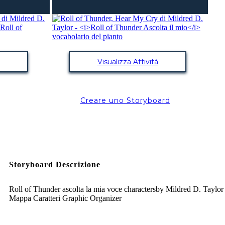
Visualizza Attività
Creare uno Storyboard
Storyboard Descrizione
Roll of Thunder ascolta la mia voce charactersby Mildred D. Taylor 
Mappa Caratteri Graphic Organizer