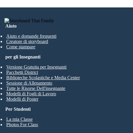
Aiuto
Aiuto e domande frequenti
Creatore di storyboard
Come stampare
per gli Insegnanti
Versione Gratuita per Insegnanti
Pacchetti District
Biblioteche Scolastiche e Media Center
Sessione di Allenamento
Tutte le Risorse Dell'insegnante
Modelli di Fogli di Lavoro
Modelli di Poster
Per Studenti
La mia Classe
Photos For Class