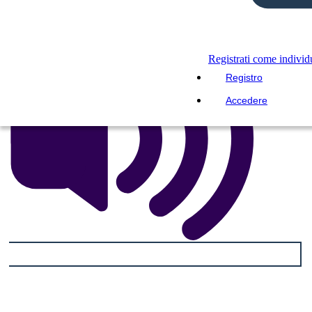
LEGGIMI
Registrati come indivi
Registro
Accedere