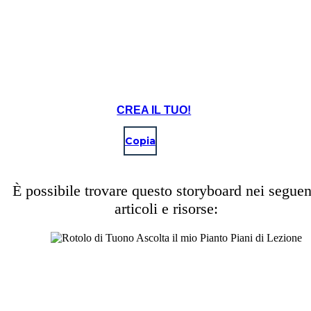
CREA IL TUO!
Copia
È possibile trovare questo storyboard nei seguen
articoli e risorse: