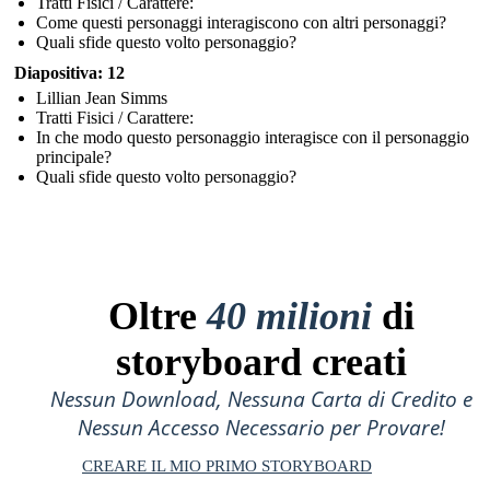
Tratti Fisici / Carattere:
Come questi personaggi interagiscono con altri personaggi?
Quali sfide questo volto personaggio?
Diapositiva: 12
Lillian Jean Simms
Tratti Fisici / Carattere:
In che modo questo personaggio interagisce con il personaggio
principale?
Quali sfide questo volto personaggio?
Oltre
40 milioni
di
storyboard creati
Nessun Download, Nessuna Carta di Credito e
Nessun Accesso Necessario per Provare!
CREARE IL MIO PRIMO STORYBOARD