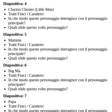
Diapositiva: 4
Clayton Chester (Little Man)
Tratti Fisici / Carattere:
In che modo questo personaggio interagisce con il personaggio
principale?
Quali sfide questo volto personaggio?
Diapositiva: 5
Mamma
Tratti Fisici / Carattere:
In che modo questo personaggio interagisce con il personaggio
principale?
Quali sfide questo volto personaggio?
Diapositiva: 6
Big Ma
Tratti Fisici / Carattere:
In che modo questo personaggio interagisce con il personaggio
principale?
Quali sfide questo volto personaggio?
Diapositiva: 7
Papa
Tratti Fisici / Carattere:
In che modo questo personaggio interagisce con il personaggio