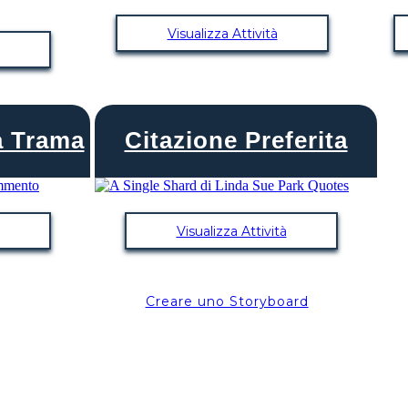
Visualizza Attività
a Trama
Citazione Preferita
Visualizza Attività
Creare uno Storyboard