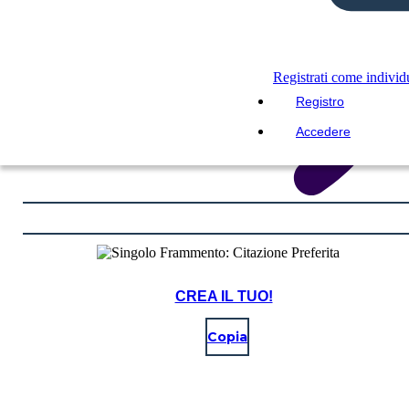
Registrati come indivi
Registro
Accedere
CREA IL TUO!
Copia