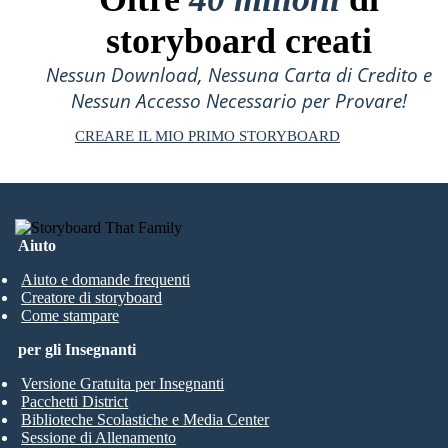
storyboard creati
Nessun Download, Nessuna Carta di Credito e
Nessun Accesso Necessario per Provare!
CREARE IL MIO PRIMO STORYBOARD
Aiuto
Aiuto e domande frequenti
Creatore di storyboard
Come stampare
per gli Insegnanti
Versione Gratuita per Insegnanti
Pacchetti District
Biblioteche Scolastiche e Media Center
Sessione di Allenamento