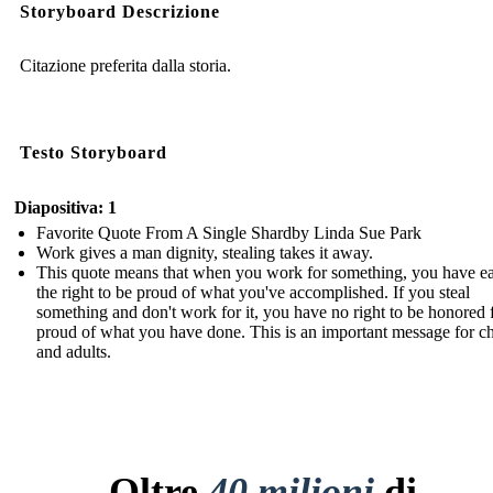
Storyboard Descrizione
Citazione preferita dalla storia.
Testo Storyboard
Diapositiva: 1
Favorite Quote From A Single Shardby Linda Sue Park
Work gives a man dignity, stealing takes it away.
This quote means that when you work for something, you have e
the right to be proud of what you've accomplished. If you steal
something and don't work for it, you have no right to be honored 
proud of what you have done. This is an important message for ch
and adults.
Oltre
40 milioni
di