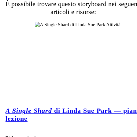
È possibile trovare questo storyboard nei seguen
articoli e risorse:
A Single Shard
di Linda Sue Park — pian
lezione