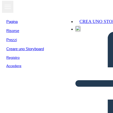
CREA UNO ST
Pagina
Risorse
Prezzi
Creare uno Storyboard
Registro
Accedere