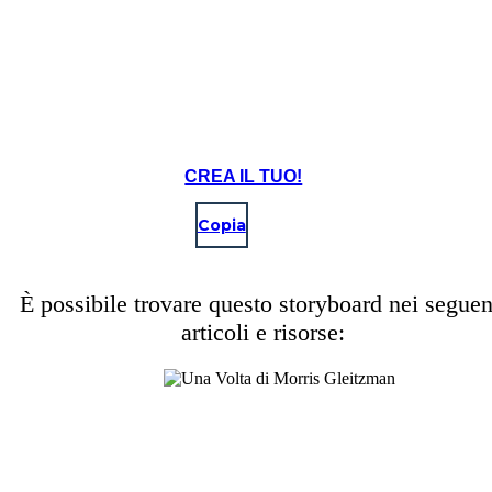
CREA IL TUO!
Copia
È possibile trovare questo storyboard nei seguen
articoli e risorse: