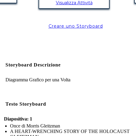
Visualizza Attività
Creare uno Storyboard
Storyboard Descrizione
Diagramma Grafico per una Volta
Testo Storyboard
Diapositiva: 1
Once di Morris Gleitzman
A HEART-WRENCHING STORY OF THE HOLOCAUST