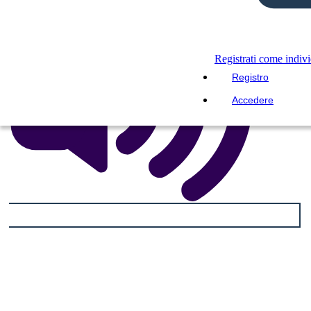
Registrati come indiv
Registro
Accedere