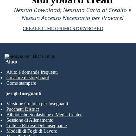
Nessun Download, Nessuna Carta di Credito e
Nessun Accesso Necessario per Provare!
CREARE IL MIO PRIMO STORYBOARD
Aiuto
Aiuto e domande frequenti
Creatore di storyboard
Come stampare
per gli Insegnanti
Versione Gratuita per Insegnanti
Pacchetti District
Biblioteche Scolastiche e Media Center
Sessione di Allenamento
Tutte le Risorse Dell'insegnante
Modelli di Fogli di Lavoro