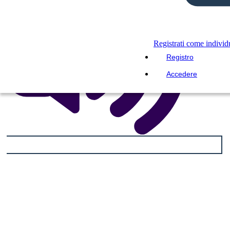
Registrati come indivi
Registro
Accedere