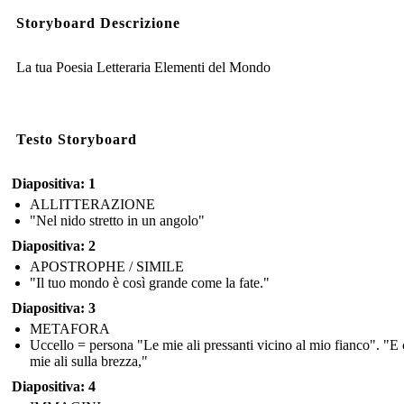
Storyboard Descrizione
La tua Poesia Letteraria Elementi del Mondo
Testo Storyboard
Diapositiva: 1
ALLITTERAZIONE
"Nel nido stretto in un angolo"
Diapositiva: 2
APOSTROPHE / SIMILE
"Il tuo mondo è così grande come la fate."
Diapositiva: 3
METAFORA
Uccello = persona "Le mie ali pressanti vicino al mio fianco". "E c
mie ali sulla brezza,"
Diapositiva: 4