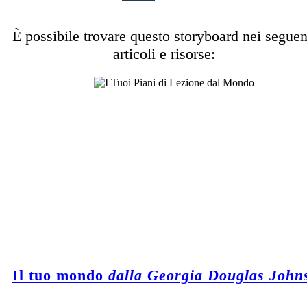
È possibile trovare questo storyboard nei seguen
articoli e risorse:
Il tuo mondo
dalla Georgia Douglas John