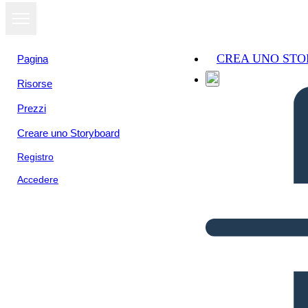
CREA UNO ST
Pagina
Risorse
Prezzi
Creare uno Storyboard
Registro
Accedere