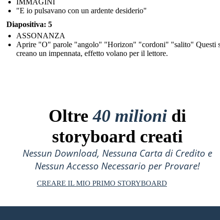
IMMAGINI
"E io pulsavano con un ardente desiderio"
Diapositiva: 5
ASSONANZA
Aprire "O" parole "angolo" "Horizon" "cordoni" "salito" Questi 
creano un impennata, effetto volano per il lettore.
Oltre
40 milioni
di
storyboard creati
Nessun Download, Nessuna Carta di Credito e
Nessun Accesso Necessario per Provare!
CREARE IL MIO PRIMO STORYBOARD