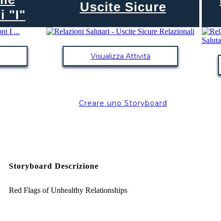
Uscite Sicure
i "I"
Visualizza Attività
Creare uno Storyboard
Storyboard Descrizione
Red Flags of Unhealthy Relationships