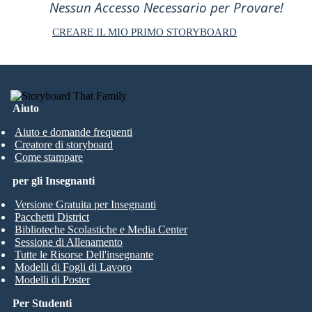
Nessun Accesso Necessario per Provare!
CREARE IL MIO PRIMO STORYBOARD
Aiuto
Aiuto e domande frequenti
Creatore di storyboard
Come stampare
per gli Insegnanti
Versione Gratuita per Insegnanti
Pacchetti District
Biblioteche Scolastiche e Media Center
Sessione di Allenamento
Tutte le Risorse Dell'insegnante
Modelli di Fogli di Lavoro
Modelli di Poster
Per Studenti