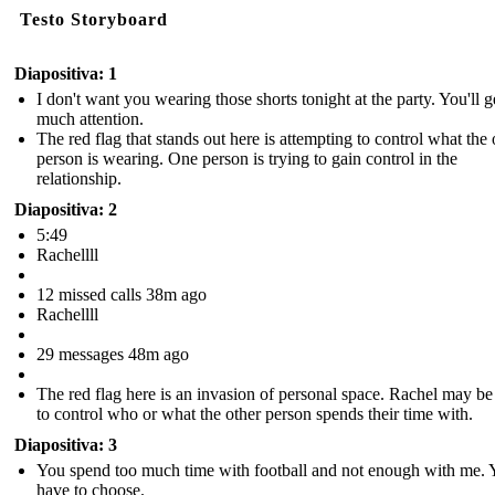
Testo Storyboard
Diapositiva: 1
I don't want you wearing those shorts tonight at the party. You'll g
much attention.
The red flag that stands out here is attempting to control what the 
person is wearing. One person is trying to gain control in the
relationship.
Diapositiva: 2
5:49
Rachellll
12 missed calls 38m ago
Rachellll
29 messages 48m ago
The red flag here is an invasion of personal space. Rachel may be
to control who or what the other person spends their time with.
Diapositiva: 3
You spend too much time with football and not enough with me. 
have to choose.