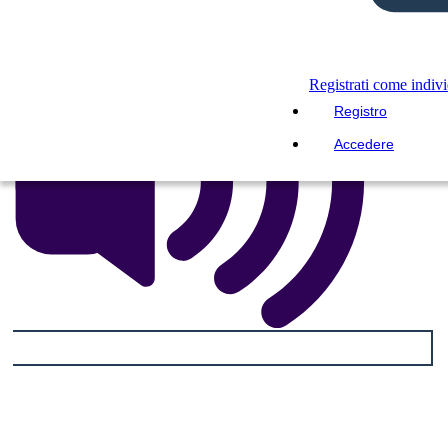
Registrati come indiv
Registro
Accedere