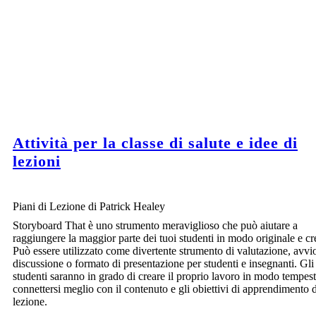
Attività per la classe di salute e idee di
lezioni
Piani di Lezione di Patrick Healey
Storyboard That è uno strumento meraviglioso che può aiutare a
raggiungere la maggior parte dei tuoi studenti in modo originale e cr
Può essere utilizzato come divertente strumento di valutazione, avvi
discussione o formato di presentazione per studenti e insegnanti. Gli
studenti saranno in grado di creare il proprio lavoro in modo tempest
connettersi meglio con il contenuto e gli obiettivi di apprendimento d
lezione.