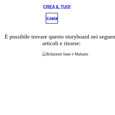
CREA IL TUO!
Copia
È possibile trovare questo storyboard nei seguen
articoli e risorse: