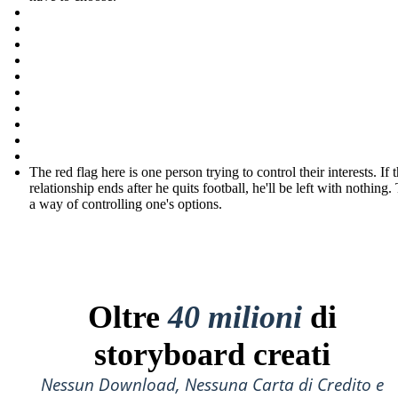
The red flag here is one person trying to control their interests. If 
relationship ends after he quits football, he'll be left with nothing. 
a way of controlling one's options.
Oltre
40 milioni
di
storyboard creati
Nessun Download, Nessuna Carta di Credito e