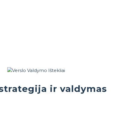
strategija ir valdymas