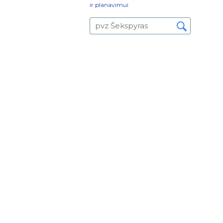
ir planavimui