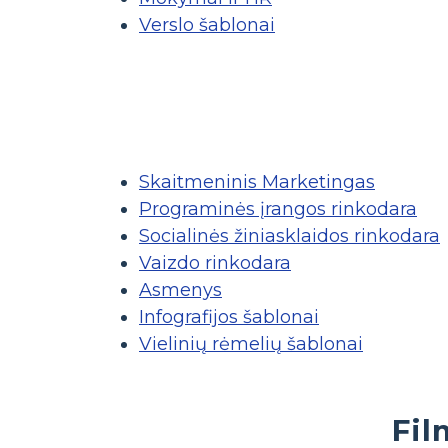
Verslo šablonai
Skaitmeninis Marketingas
Programinės įrangos rinkodara
Socialinės žiniasklaidos rinkodara
Vaizdo rinkodara
Asmenys
Infografijos šablonai
Vielinių rėmelių šablonai
Fil