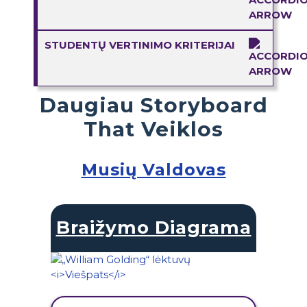
STUDENTŲ VERTINIMO KRITERIJAI
Daugiau Storyboard
That Veiklos
Musių Valdovas
Braižymo Diagrama