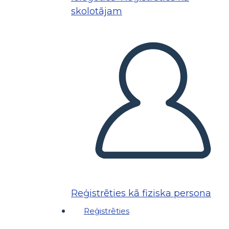
skolotājam
Reģistrēties kā fiziska persona
Reģistrēties