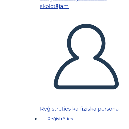
skolotājam
Reģistrēties kā fiziska persona
Reģistrēties